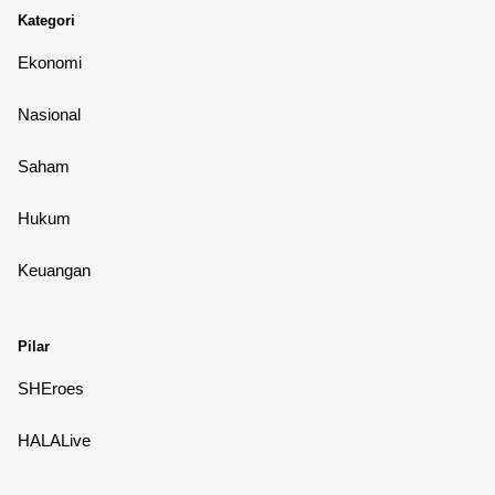
Kategori
Ekonomi
Nasional
Saham
Hukum
Keuangan
Pilar
SHEroes
HALALive