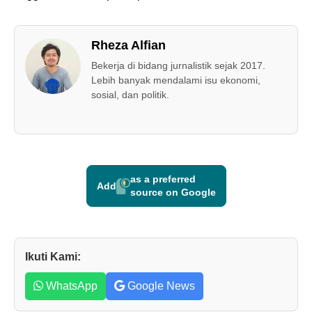
Rheza Alfian
Bekerja di bidang jurnalistik sejak 2017.
Lebih banyak mendalami isu ekonomi,
sosial, dan politik.
as a preferred
Add
source on Google
Ikuti Kami:
WhatsApp
Google News