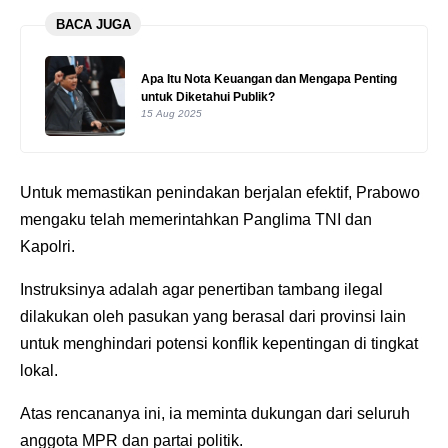
BACA JUGA
Apa Itu Nota Keuangan dan Mengapa Penting
untuk Diketahui Publik?
15 Aug 2025
Untuk memastikan penindakan berjalan efektif, Prabowo
mengaku telah memerintahkan Panglima TNI dan
Kapolri.
Instruksinya adalah agar penertiban tambang ilegal
dilakukan oleh pasukan yang berasal dari provinsi lain
untuk menghindari potensi konflik kepentingan di tingkat
lokal.
Atas rencananya ini, ia meminta dukungan dari seluruh
anggota MPR dan partai politik.