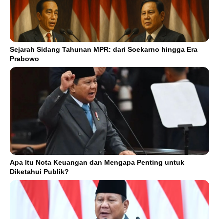
Sejarah Sidang Tahunan MPR: dari Soekarno hingga Era
Prabowo
Apa Itu Nota Keuangan dan Mengapa Penting untuk
Diketahui Publik?