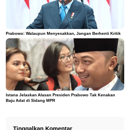
Prabowo: Walaupun Menyesakkan, Jangan Berhenti Kritik
Istana Jelaskan Alasan Presiden Prabowo Tak Kenakan
Baju Adat di Sidang MPR
Tinggalkan Komentar