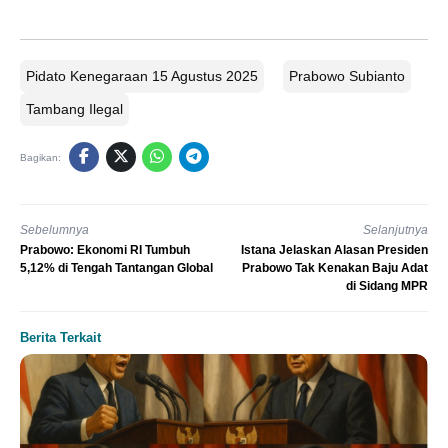
Pidato Kenegaraan 15 Agustus 2025
Prabowo Subianto
Tambang Ilegal
Bagikan:
Sebelumnya
Selanjutnya
Prabowo: Ekonomi RI Tumbuh
Istana Jelaskan Alasan Presiden
5,12% di Tengah Tantangan Global
Prabowo Tak Kenakan Baju Adat
di Sidang MPR
Berita Terkait