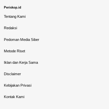
Periskop.id
Tentang Kami
Redaksi
Pedoman Media Siber
Metode Riset
Iklan dan Kerja Sama
Disclaimer
Kebijakan Privasi
Kontak Kami