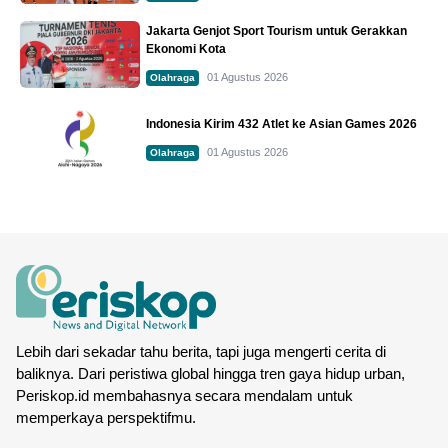
Jakarta Genjot Sport Tourism untuk Gerakkan
Ekonomi Kota
01 Agustus 2026
Olahraga
Indonesia Kirim 432 Atlet ke Asian Games 2026
01 Agustus 2026
Olahraga
Lebih dari sekadar tahu berita, tapi juga mengerti cerita di
baliknya. Dari peristiwa global hingga tren gaya hidup urban,
Periskop.id membahasnya secara mendalam untuk
memperkaya perspektifmu.