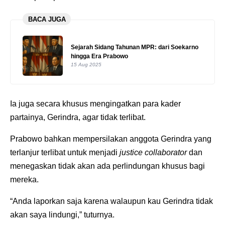
BACA JUGA
Sejarah Sidang Tahunan MPR: dari Soekarno
hingga Era Prabowo
15 Aug 2025
Ia juga secara khusus mengingatkan para kader
partainya, Gerindra, agar tidak terlibat.
Prabowo bahkan mempersilakan anggota Gerindra yang
terlanjur terlibat untuk menjadi
justice collaborator
dan
menegaskan tidak akan ada perlindungan khusus bagi
mereka.
“Anda laporkan saja karena walaupun kau Gerindra tidak
akan saya lindungi,” tuturnya.