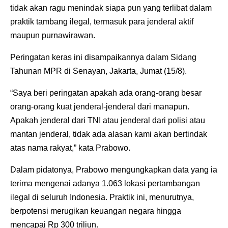
tidak akan ragu menindak siapa pun yang terlibat dalam
praktik tambang ilegal, termasuk para jenderal aktif
maupun purnawirawan.
Peringatan keras ini disampaikannya dalam Sidang
Tahunan MPR di Senayan, Jakarta, Jumat (15/8).
“Saya beri peringatan apakah ada orang-orang besar
orang-orang kuat jenderal-jenderal dari manapun.
Apakah jenderal dari TNI atau jenderal dari polisi atau
mantan jenderal, tidak ada alasan kami akan bertindak
atas nama rakyat,” kata Prabowo.
Dalam pidatonya, Prabowo mengungkapkan data yang ia
terima mengenai adanya 1.063 lokasi pertambangan
ilegal di seluruh Indonesia. Praktik ini, menurutnya,
berpotensi merugikan keuangan negara hingga
mencapai Rp 300 triliun.