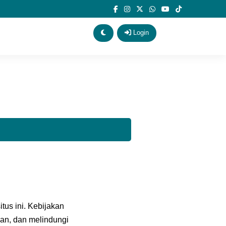
Login
tus ini. Kebijakan
an, dan melindungi