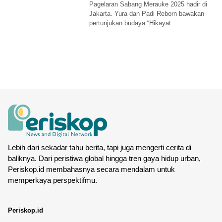
Pagelaran Sabang Merauke 2025 hadir di
Jakarta. Yura dan Padi Reborn bawakan
pertunjukan budaya “Hikayat...
Lebih dari sekadar tahu berita, tapi juga mengerti cerita di
baliknya. Dari peristiwa global hingga tren gaya hidup urban,
Periskop.id membahasnya secara mendalam untuk
memperkaya perspektifmu.
Periskop.id