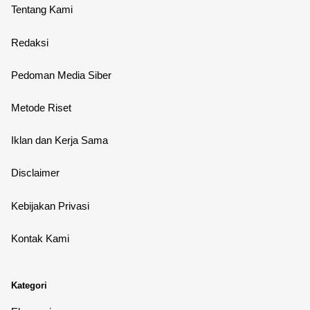
Tentang Kami
Redaksi
Pedoman Media Siber
Metode Riset
Iklan dan Kerja Sama
Disclaimer
Kebijakan Privasi
Kontak Kami
Kategori