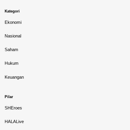
Kategori
Ekonomi
Nasional
Saham
Hukum
Keuangan
Pilar
SHEroes
HALALive