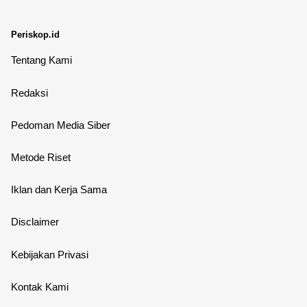
Periskop.id
Tentang Kami
Redaksi
Pedoman Media Siber
Metode Riset
Iklan dan Kerja Sama
Disclaimer
Kebijakan Privasi
Kontak Kami