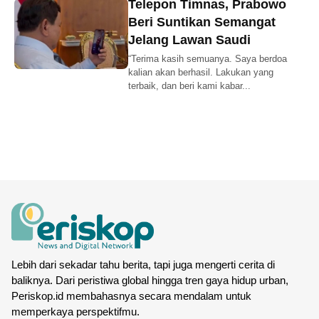
Telepon Timnas, Prabowo
Beri Suntikan Semangat
Jelang Lawan Saudi
“Terima kasih semuanya. Saya berdoa
kalian akan berhasil. Lakukan yang
terbaik, dan beri kami kabar...
Lebih dari sekadar tahu berita, tapi juga mengerti cerita di
baliknya. Dari peristiwa global hingga tren gaya hidup urban,
Periskop.id membahasnya secara mendalam untuk
memperkaya perspektifmu.