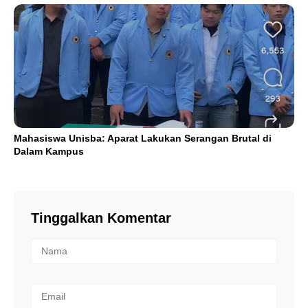
Mahasiswa Unisba: Aparat Lakukan Serangan Brutal di
Dalam Kampus
Tinggalkan Komentar