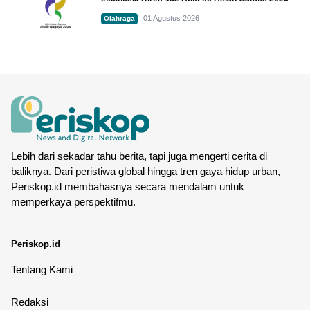
01 Agustus 2026
Olahraga
Lebih dari sekadar tahu berita, tapi juga mengerti cerita di
baliknya. Dari peristiwa global hingga tren gaya hidup urban,
Periskop.id membahasnya secara mendalam untuk
memperkaya perspektifmu.
Periskop.id
Tentang Kami
Redaksi