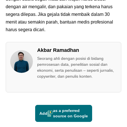
dengan air mengalir, dan pakaian yang terkena harus
segera dilepas. Jika gejala tidak membaik dalam 30
menit atau semakin parah, bantuan medis profesional
harus segera dicari.
Akbar Ramadhan
Seorang ahli dengan posisi di bidang
pemrosesan data, penelitian sosial dan
ekonomi, serta penulisan – seperti jurnalis,
copywriter, dan penulis konten.
as a preferred
Add
source on Google