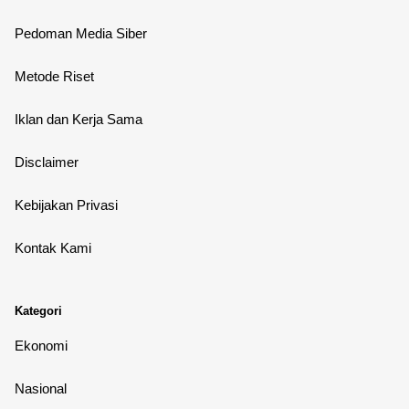
Pedoman Media Siber
Metode Riset
Iklan dan Kerja Sama
Disclaimer
Kebijakan Privasi
Kontak Kami
Kategori
Ekonomi
Nasional