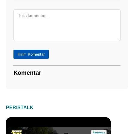
Kirim Komentar
Komentar
PERISTALK