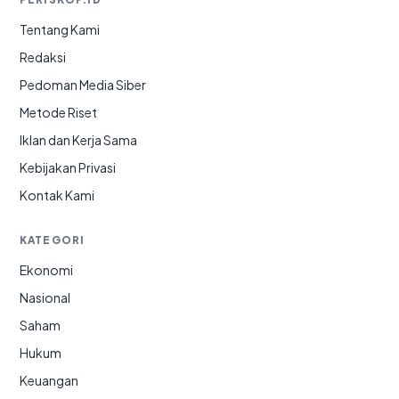
Tentang Kami
Redaksi
Pedoman Media Siber
Metode Riset
Iklan dan Kerja Sama
Kebijakan Privasi
Kontak Kami
KATEGORI
Ekonomi
Nasional
Saham
Hukum
Keuangan