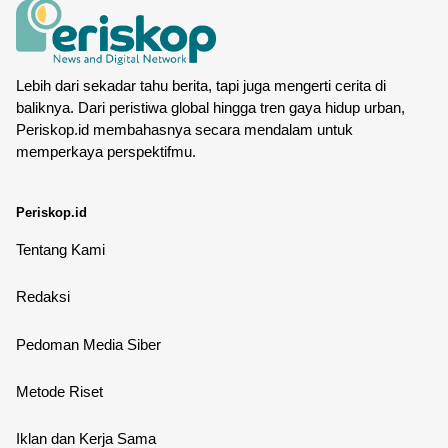
Lebih dari sekadar tahu berita, tapi juga mengerti cerita di
baliknya. Dari peristiwa global hingga tren gaya hidup urban,
Periskop.id membahasnya secara mendalam untuk
memperkaya perspektifmu.
Periskop.id
Tentang Kami
Redaksi
Pedoman Media Siber
Metode Riset
Iklan dan Kerja Sama