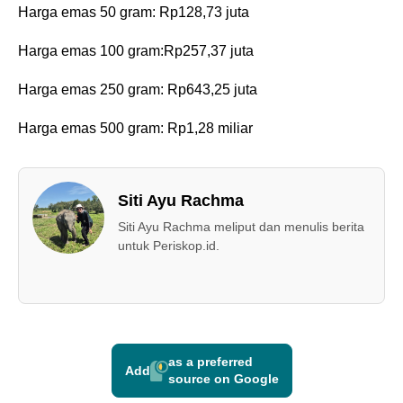
‎Harga emas 50 gram: Rp128,73 juta
‎Harga emas 100 gram:Rp257,37 juta
‎Harga emas 250 gram: Rp643,25 juta
‎Harga emas 500 gram: Rp1,28 miliar
Siti Ayu Rachma
Siti Ayu Rachma meliput dan menulis berita
untuk Periskop.id.
as a preferred
Add
source on Google