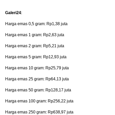
Galeri24
:
‎‎Harga emas 0,5 gram: Rp1,38 juta
‎Harga emas 1 gram: Rp2,63 juta
‎Harga emas 2 gram: Rp5,21 juta
‎Harga emas 5 gram: Rp12,93 juta
‎Harga emas 10 gram: Rp25,79 juta
‎Harga emas 25 gram: Rp64,13 juta
‎Harga emas 50 gram: Rp128,17 juta
‎Harga emas 100 gram: Rp256,22 juta
‎Harga emas 250 gram: Rp638,97 juta