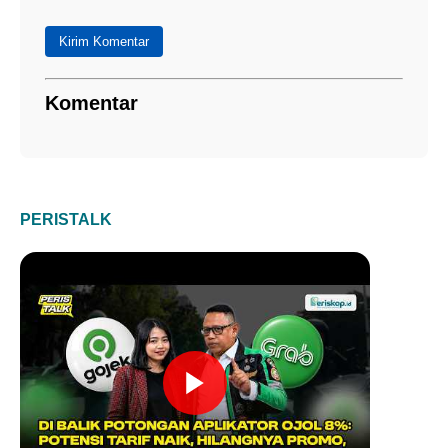
Kirim Komentar
Komentar
PERISTALK