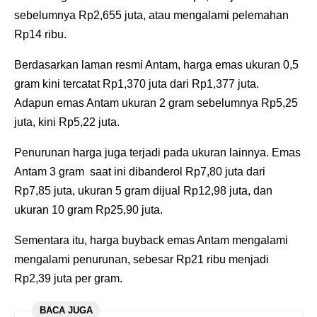
sebelumnya Rp2,655 juta, atau mengalami pelemahan
Rp14 ribu.
Berdasarkan laman resmi Antam, harga emas ukuran 0,5
gram kini tercatat Rp1,370 juta dari Rp1,377 juta.
Adapun emas Antam ukuran 2 gram sebelumnya Rp5,25
juta, kini Rp5,22 juta.
‎Penurunan harga juga terjadi pada ukuran lainnya. Emas
Antam 3 gram saat ini dibanderol Rp7,80 juta dari
Rp7,85 juta, ukuran 5 gram dijual Rp12,98 juta, dan
ukuran 10 gram Rp25,90 juta.
‎Sementara itu, harga buyback emas Antam mengalami
mengalami penurunan, sebesar Rp21 ribu menjadi
Rp2,39 juta per gram.
BACA JUGA