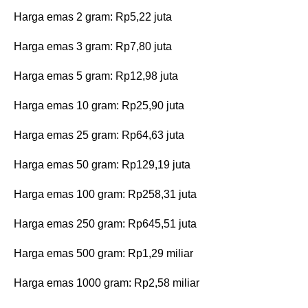
‎Harga emas 2 gram: Rp5,22 juta
‎Harga emas 3 gram: Rp7,80 juta
‎Harga emas 5 gram: Rp12,98 juta
‎Harga emas 10 gram: Rp25,90 juta
‎Harga emas 25 gram: Rp64,63 juta
‎Harga emas 50 gram: Rp129,19 juta
‎Harga emas 100 gram: Rp258,31 juta
‎Harga emas 250 gram: Rp645,51 juta
‎Harga emas 500 gram: Rp1,29 miliar
‎Harga emas 1000 gram: Rp2,58 miliar