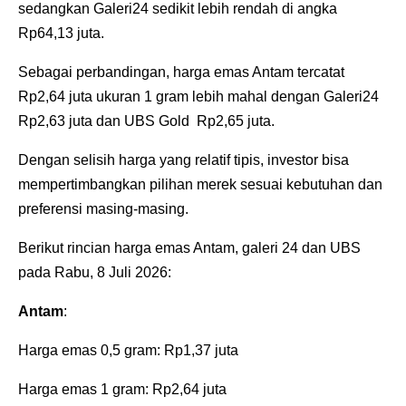
sedangkan Galeri24 sedikit lebih rendah di angka
Rp64,13 juta.
‎Sebagai perbandingan, harga emas Antam tercatat
Rp2,64 juta ukuran 1 gram lebih mahal dengan Galeri24
Rp2,63 juta dan UBS Gold Rp2,65 juta.
‎Dengan selisih harga yang relatif tipis, investor bisa
mempertimbangkan pilihan merek sesuai kebutuhan dan
preferensi masing-masing.
‎Berikut rincian harga emas Antam, galeri 24 dan UBS
pada Rabu, 8 Juli 2026:
Antam
:
‎Harga emas 0,5 gram: Rp1,37 juta
‎Harga emas 1 gram: Rp2,64 juta