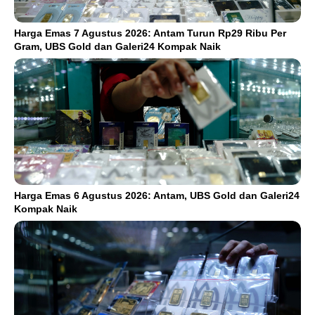
Harga Emas 7 Agustus 2026: Antam Turun Rp29 Ribu Per
Gram, UBS Gold dan Galeri24 Kompak Naik
Harga Emas 6 Agustus 2026: Antam, UBS Gold dan Galeri24
Kompak Naik