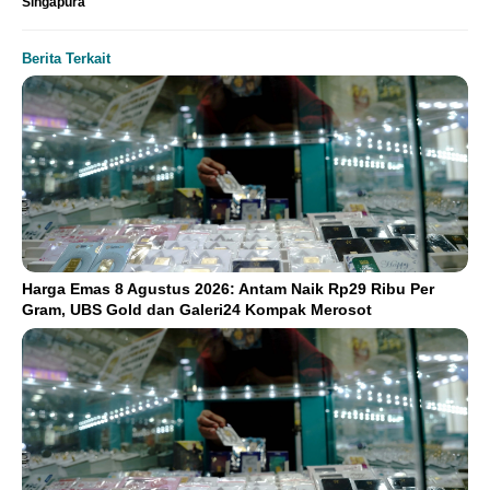
Singapura
Berita Terkait
Harga Emas 8 Agustus 2026: Antam Naik Rp29 Ribu Per
Gram, UBS Gold dan Galeri24 Kompak Merosot