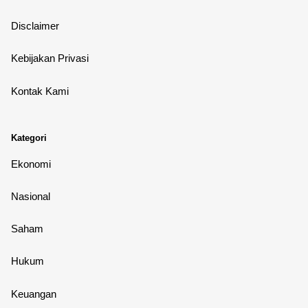
Disclaimer
Kebijakan Privasi
Kontak Kami
Kategori
Ekonomi
Nasional
Saham
Hukum
Keuangan