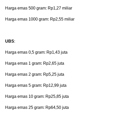
‎Harga emas 500 gram: Rp1,27 miliar
‎Harga emas 1000 gram: Rp2,55 miliar
UBS
:
‎‎Harga emas 0,5 gram: Rp1,43 juta
‎Harga emas 1 gram: Rp2,65 juta
‎Harga emas 2 gram: Rp5,25 juta
‎Harga emas 5 gram: Rp12,99 juta
‎Harga emas 10 gram: Rp25,85 juta
‎Harga emas 25 gram: Rp64,50 juta