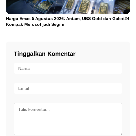
Harga Emas 5 Agustus 2026: Antam, UBS Gold dan Galeri24
Kompak Merosot jadi Segini
Tinggalkan Komentar