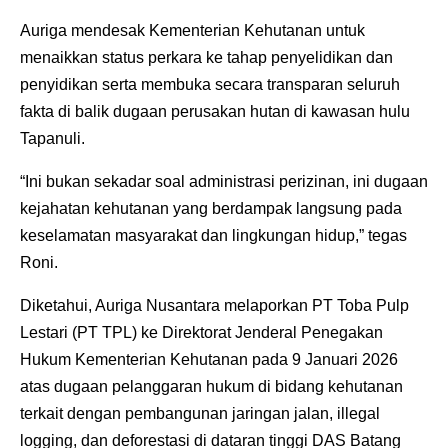
Auriga mendesak Kementerian Kehutanan untuk
menaikkan status perkara ke tahap penyelidikan dan
penyidikan serta membuka secara transparan seluruh
fakta di balik dugaan perusakan hutan di kawasan hulu
Tapanuli.
“Ini bukan sekadar soal administrasi perizinan, ini dugaan
kejahatan kehutanan yang berdampak langsung pada
keselamatan masyarakat dan lingkungan hidup,” tegas
Roni.
Diketahui, Auriga Nusantara melaporkan PT Toba Pulp
Lestari (PT TPL) ke Direktorat Jenderal Penegakan
Hukum Kementerian Kehutanan pada 9 Januari 2026
atas dugaan pelanggaran hukum di bidang kehutanan
terkait dengan pembangunan jaringan jalan, illegal
logging, dan deforestasi di dataran tinggi DAS Batang