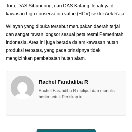
Toru, DAS Sibundong, dan DAS Kolang, tepatnya di
kawasan high conservation value (HCV) sektor Aek Raja.
Wilayah yang dibuka tersebut merupakan daerah terjal
dan sangat rawan longsor sesuai peta resmi Pemerintah
Indonesia. Area ini juga berada dalam kawasan hutan
produksi terbatas, yang pada prinsipnya tidak
mengizinkan pembabatan hutan alam.
Rachel Farahdiba R
Rachel Farahdiba R meliput dan menulis
berita untuk Periskop.id.