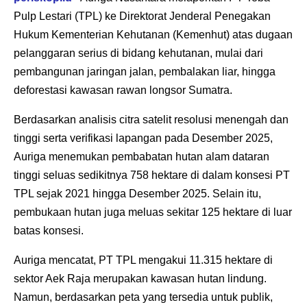
Pulp Lestari (TPL) ke Direktorat Jenderal Penegakan
Hukum Kementerian Kehutanan (Kemenhut) atas dugaan
pelanggaran serius di bidang kehutanan, mulai dari
pembangunan jaringan jalan, pembalakan liar, hingga
deforestasi kawasan rawan longsor Sumatra.
Berdasarkan analisis citra satelit resolusi menengah dan
tinggi serta verifikasi lapangan pada Desember 2025,
Auriga menemukan pembabatan hutan alam dataran
tinggi seluas sedikitnya 758 hektare di dalam konsesi PT
TPL sejak 2021 hingga Desember 2025. Selain itu,
pembukaan hutan juga meluas sekitar 125 hektare di luar
batas konsesi.
Auriga mencatat, PT TPL mengakui 11.315 hektare di
sektor Aek Raja merupakan kawasan hutan lindung.
Namun, berdasarkan peta yang tersedia untuk publik,