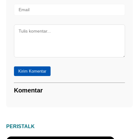
Kirim Komentar
Komentar
PERISTALK