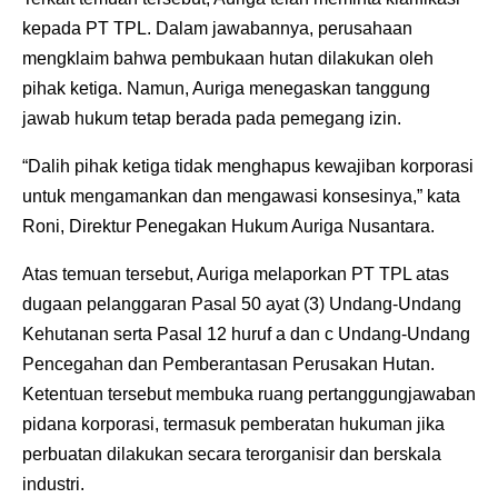
kepada PT TPL. Dalam jawabannya, perusahaan
mengklaim bahwa pembukaan hutan dilakukan oleh
pihak ketiga. Namun, Auriga menegaskan tanggung
jawab hukum tetap berada pada pemegang izin.
“Dalih pihak ketiga tidak menghapus kewajiban korporasi
untuk mengamankan dan mengawasi konsesinya,” kata
Roni, Direktur Penegakan Hukum Auriga Nusantara.
Atas temuan tersebut, Auriga melaporkan PT TPL atas
dugaan pelanggaran Pasal 50 ayat (3) Undang-Undang
Kehutanan serta Pasal 12 huruf a dan c Undang-Undang
Pencegahan dan Pemberantasan Perusakan Hutan.
Ketentuan tersebut membuka ruang pertanggungjawaban
pidana korporasi, termasuk pemberatan hukuman jika
perbuatan dilakukan secara terorganisir dan berskala
industri.