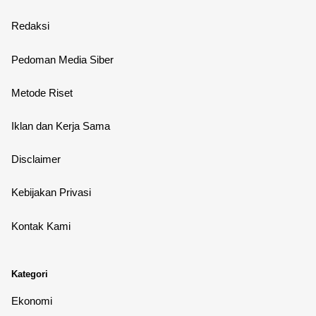
Redaksi
Pedoman Media Siber
Metode Riset
Iklan dan Kerja Sama
Disclaimer
Kebijakan Privasi
Kontak Kami
Kategori
Ekonomi