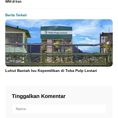
WNI di Iran
Berita Terkait
Luhut Bantah Isu Kepemilikan di Toba Pulp Lestari
Tinggalkan Komentar