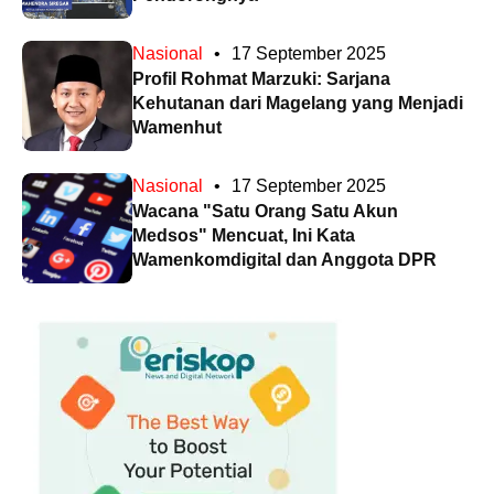
Nasional
•
17 September 2025
Profil Rohmat Marzuki: Sarjana
Kehutanan dari Magelang yang Menjadi
Wamenhut
Nasional
•
17 September 2025
Wacana "Satu Orang Satu Akun
Medsos" Mencuat, Ini Kata
Wamenkomdigital dan Anggota DPR