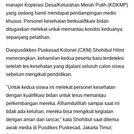
manajer Koperasi Desa/Kelurahan Merah Putih (KDKMP)
yang sedang hamil mendapat pendampingan medis
khusus. Personel kesehatan berkualifikasi bidan
ditugaskan melekat untuk memantau kondisi keduanya
sepanjang pelatihan.
Danpusdikkes Puskesad Kolonel (CKM) Shohibul Hilmi
menerangkan, kehamilan kedua peserta baru terdeteksi
setelah tes kesehatan yang dijalani seluruh calon siswa
sebelum mengikuti pendidikan.
"Untuk kedua siswa ini melekat personel kesehatan
dengan kualifikasi bidan untuk terus memantau
perkembangan mereka. Alhamdulillah sampai saat ini
tidak ada keluhan, mereka bisa mengikuti kegiatan
dengan aman dan lancar," kata Shohibul saat ditemui
awak media di Pusdikes Puskesad, Jakarta Timur,