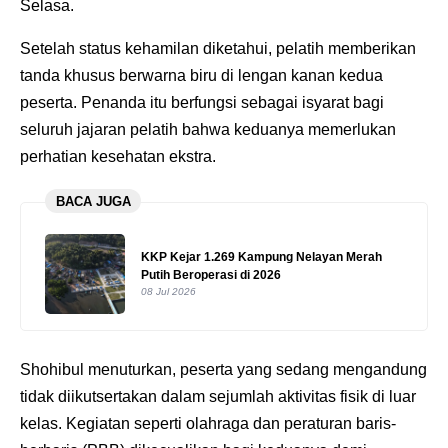
Selasa.
Setelah status kehamilan diketahui, pelatih memberikan
tanda khusus berwarna biru di lengan kanan kedua
peserta. Penanda itu berfungsi sebagai isyarat bagi
seluruh jajaran pelatih bahwa keduanya memerlukan
perhatian kesehatan ekstra.
BACA JUGA
KKP Kejar 1.269 Kampung Nelayan Merah
Putih Beroperasi di 2026
08 Jul 2026
Shohibul menuturkan, peserta yang sedang mengandung
tidak diikutsertakan dalam sejumlah aktivitas fisik di luar
kelas. Kegiatan seperti olahraga dan peraturan baris-