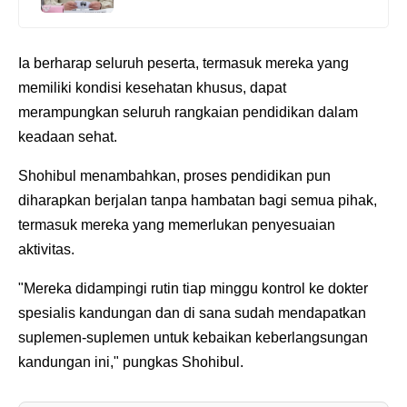
Ia berharap seluruh peserta, termasuk mereka yang
memiliki kondisi kesehatan khusus, dapat
merampungkan seluruh rangkaian pendidikan dalam
keadaan sehat.
Shohibul menambahkan, proses pendidikan pun
diharapkan berjalan tanpa hambatan bagi semua pihak,
termasuk mereka yang memerlukan penyesuaian
aktivitas.
"Mereka didampingi rutin tiap minggu kontrol ke dokter
spesialis kandungan dan di sana sudah mendapatkan
suplemen-suplemen untuk kebaikan keberlangsungan
kandungan ini," pungkas Shohibul.