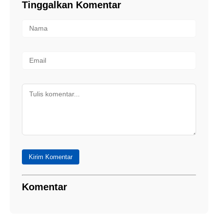
Tinggalkan Komentar
Kirim Komentar
Komentar