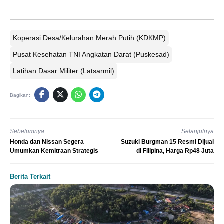
Koperasi Desa/Kelurahan Merah Putih (KDKMP)
Pusat Kesehatan TNI Angkatan Darat (Puskesad)
Latihan Dasar Militer (Latsarmil)
Bagikan:
Sebelumnya
Selanjutnya
Honda dan Nissan Segera
Suzuki Burgman 15 Resmi Dijual
Umumkan Kemitraan Strategis
di Filipina, Harga Rp48 Juta
Berita Terkait