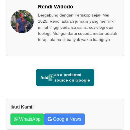
Rendi Widodo
Bergabung dengan Periskop sejak Mei
2025, Rendi adalah jurnalis yang memiliki
minat tinggi pada isu sains, sosiologi dan
teologi. Mengendarai sepeda motor adalah
terapi utama di banyak waktu luangnya.
as a preferred
Add
source on Google
Ikuti Kami:
WhatsApp
Google News