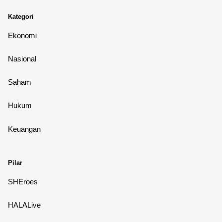
Kategori
Ekonomi
Nasional
Saham
Hukum
Keuangan
Pilar
SHEroes
HALALive