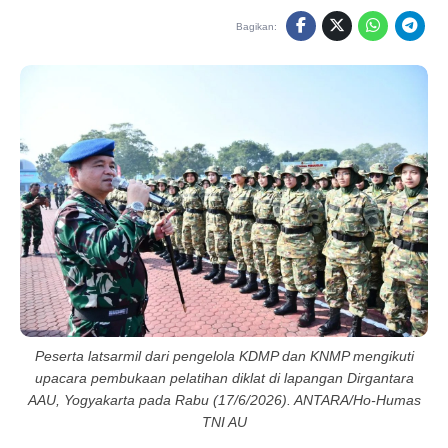
Bagikan:
Peserta latsarmil dari pengelola KDMP dan KNMP mengikuti
upacara pembukaan pelatihan diklat di lapangan Dirgantara
AAU, Yogyakarta pada Rabu (17/6/2026). ANTARA/Ho-Humas
TNI AU