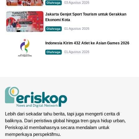
03 Agustus 2026
Olahraga
Jakarta Genjot Sport Tourism untuk Gerakkan
Ekonomi Kota
01 Agustus 2026
Olahraga
Indonesia Kirim 432 Atlet ke Asian Games 2026
01 Agustus 2026
Olahraga
Lebih dari sekadar tahu berita, tapi juga mengerti cerita di
baliknya. Dari peristiwa global hingga tren gaya hidup urban,
Periskop.id membahasnya secara mendalam untuk
memperkaya perspektifmu.