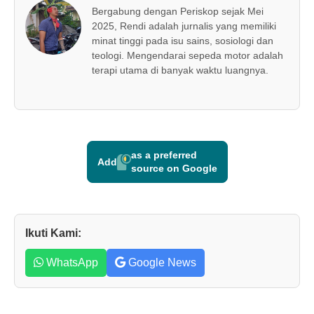
Bergabung dengan Periskop sejak Mei
2025, Rendi adalah jurnalis yang memiliki
minat tinggi pada isu sains, sosiologi dan
teologi. Mengendarai sepeda motor adalah
terapi utama di banyak waktu luangnya.
as a preferred
Add
source on Google
Ikuti Kami:
WhatsApp
Google News