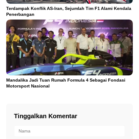
Terdampak Konflik AS-Iran, Sejumlah Tim F1 Alami Kendala
Penerbangan
Mandalika Jadi Tuan Rumah Formula 4 Sebagai Fondasi
Motorsport Nasional
Tinggalkan Komentar