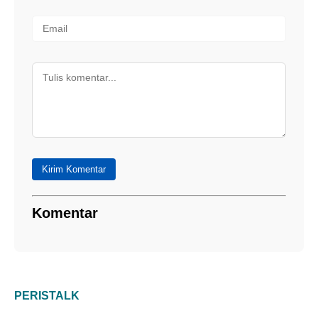
Kirim Komentar
Komentar
PERISTALK