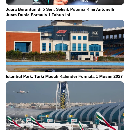
Juara Beruntun di 5 Seri, Selisik Potensi Kimi Antonelli
Juara Dunia Formula 1 Tahun Ini
Istanbul Park, Turki Masuk Kalender Formula 1 Musim 2027