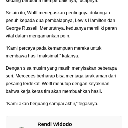
sedang berusaha memperbaikinya,” ucapnya.
Selain itu, Wolff menegaskan pentingnya dukungan
penuh kepada dua pembalapnya, Lewis Hamilton dan
George Russell. Menurutnya, keduanya memiliki peran
vital dalam mengamankan poin.
“Kami percaya pada kemampuan mereka untuk
membawa hasil maksimal,” katanya.
Dengan sisa musim yang masih menyisakan beberapa
seri, Mercedes berharap bisa menjaga jarak aman dari
pesaing terdekat. Wolff menutup dengan keyakinan
bahwa kerja keras tim akan membuahkan hasil.
“Kami akan berjuang sampai akhir,” tegasnya.
Rendi Widodo