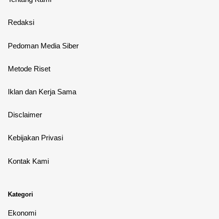
Redaksi
Pedoman Media Siber
Metode Riset
Iklan dan Kerja Sama
Disclaimer
Kebijakan Privasi
Kontak Kami
Kategori
Ekonomi