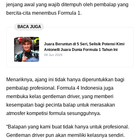
jenjang awal yang wajib ditempuh oleh pembalap yang
bercita-cita menembus Formula 1.
BACA JUGA
Juara Beruntun di 5 Seri, Selisik Potensi Kimi
Antonelli Juara Dunia Formula 1 Tahun Ini
08 Jun 2026
Menariknya, ajang ini tidak hanya diperuntukkan bagi
pembalap profesional. Formula 4 Indonesia juga
membuka kelas gentleman driver, yang memberi
kesempatan bagi pecinta balap untuk merasakan
atmosfer kompetisi formula sesungguhnya.
“Balapan yang kami buat tidak hanya untuk profesional.
Gentleman driver pun akan memiliki kelasnya sendiri.