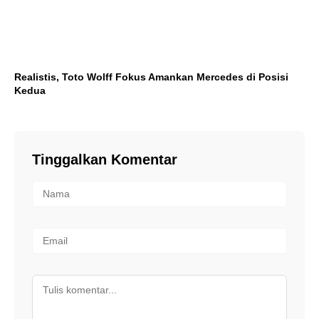
Realistis, Toto Wolff Fokus Amankan Mercedes di Posisi
Kedua
Tinggalkan Komentar