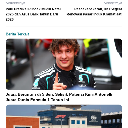
Sebelumnya
Selanjutnya
Polri Prediksi Puncak Mudik Natal
Pascakebakaran, DKI Segera
2025 dan Arus Balik Tahun Baru
Renovasi Pasar Induk Kramat Jati
2026
Berita Terkait
Juara Beruntun di 5 Seri, Selisik Potensi Kimi Antonelli
Juara Dunia Formula 1 Tahun Ini