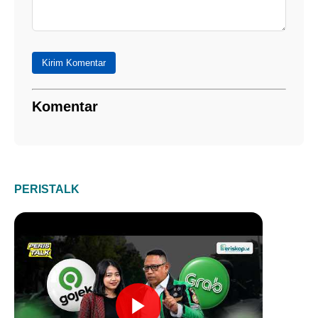
Kirim Komentar
Komentar
PERISTALK