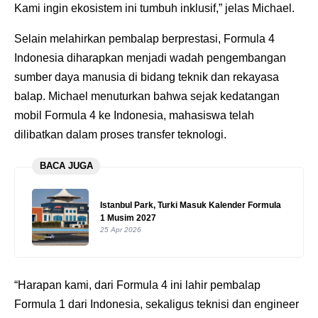
Kami ingin ekosistem ini tumbuh inklusif,” jelas Michael.
Selain melahirkan pembalap berprestasi, Formula 4
Indonesia diharapkan menjadi wadah pengembangan
sumber daya manusia di bidang teknik dan rekayasa
balap. Michael menuturkan bahwa sejak kedatangan
mobil Formula 4 ke Indonesia, mahasiswa telah
dilibatkan dalam proses transfer teknologi.
BACA JUGA
Istanbul Park, Turki Masuk Kalender Formula
1 Musim 2027
25 Apr 2026
“Harapan kami, dari Formula 4 ini lahir pembalap
Formula 1 dari Indonesia, sekaligus teknisi dan engineer