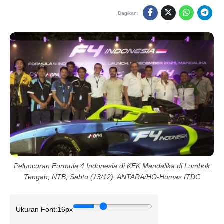
Bagikan:
Peluncuran Formula 4 Indonesia di KEK Mandalika di Lombok
Tengah, NTB, Sabtu (13/12). ANTARA/HO-Humas ITDC
Ukuran Font:
16px