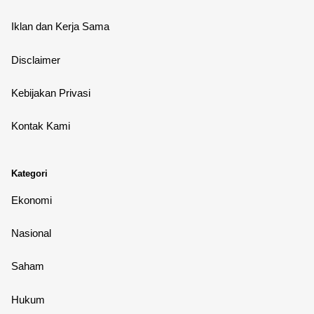
Iklan dan Kerja Sama
Disclaimer
Kebijakan Privasi
Kontak Kami
Kategori
Ekonomi
Nasional
Saham
Hukum