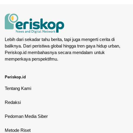
Lebih dari sekadar tahu berita, tapi juga mengerti cerita di
baliknya. Dari peristiwa global hingga tren gaya hidup urban,
Periskop.id membahasnya secara mendalam untuk
memperkaya perspektifmu.
Periskop.id
Tentang Kami
Redaksi
Pedoman Media Siber
Metode Riset