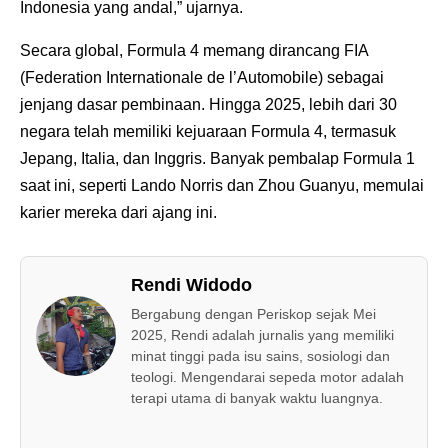
Indonesia yang andal,” ujarnya.
Secara global, Formula 4 memang dirancang FIA
(Federation Internationale de l’Automobile) sebagai
jenjang dasar pembinaan. Hingga 2025, lebih dari 30
negara telah memiliki kejuaraan Formula 4, termasuk
Jepang, Italia, dan Inggris. Banyak pembalap Formula 1
saat ini, seperti Lando Norris dan Zhou Guanyu, memulai
karier mereka dari ajang ini.
Rendi Widodo
Bergabung dengan Periskop sejak Mei
2025, Rendi adalah jurnalis yang memiliki
minat tinggi pada isu sains, sosiologi dan
teologi. Mengendarai sepeda motor adalah
terapi utama di banyak waktu luangnya.