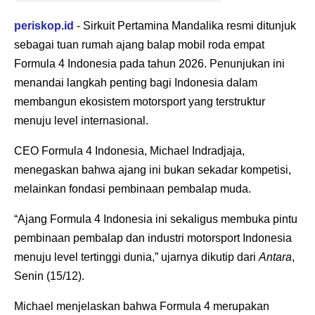
periskop.id
- Sirkuit Pertamina Mandalika resmi ditunjuk
sebagai tuan rumah ajang balap mobil roda empat
Formula 4 Indonesia pada tahun 2026. Penunjukan ini
menandai langkah penting bagi Indonesia dalam
membangun ekosistem motorsport yang terstruktur
menuju level internasional.
CEO Formula 4 Indonesia, Michael Indradjaja,
menegaskan bahwa ajang ini bukan sekadar kompetisi,
melainkan fondasi pembinaan pembalap muda.
“Ajang Formula 4 Indonesia ini sekaligus membuka pintu
pembinaan pembalap dan industri motorsport Indonesia
menuju level tertinggi dunia,” ujarnya dikutip dari
Antara
,
Senin (15/12).
Michael menjelaskan bahwa Formula 4 merupakan