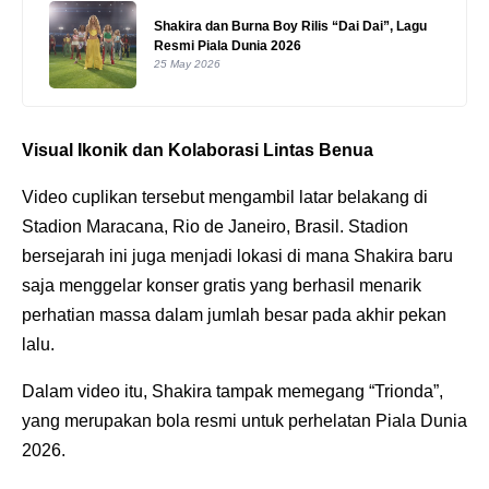
Shakira dan Burna Boy Rilis “Dai Dai”, Lagu
Resmi Piala Dunia 2026
25 May 2026
Visual Ikonik dan Kolaborasi Lintas Benua
Video cuplikan tersebut mengambil latar belakang di
Stadion Maracana, Rio de Janeiro, Brasil. Stadion
bersejarah ini juga menjadi lokasi di mana Shakira baru
saja menggelar konser gratis yang berhasil menarik
perhatian massa dalam jumlah besar pada akhir pekan
lalu.
Dalam video itu, Shakira tampak memegang “Trionda”,
yang merupakan bola resmi untuk perhelatan Piala Dunia
2026.