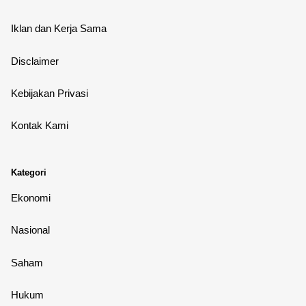
Iklan dan Kerja Sama
Disclaimer
Kebijakan Privasi
Kontak Kami
Kategori
Ekonomi
Nasional
Saham
Hukum