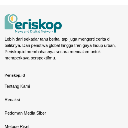
Lebih dari sekadar tahu berita, tapi juga mengerti cerita di
baliknya. Dari peristiwa global hingga tren gaya hidup urban,
Periskop.id membahasnya secara mendalam untuk
memperkaya perspektifmu.
Periskop.id
Tentang Kami
Redaksi
Pedoman Media Siber
Metode Riset