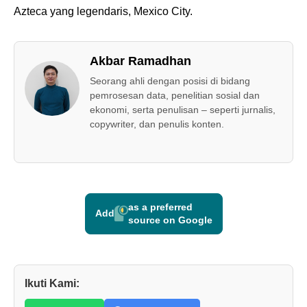
Azteca yang legendaris, Mexico City.
Akbar Ramadhan
Seorang ahli dengan posisi di bidang
pemrosesan data, penelitian sosial dan
ekonomi, serta penulisan – seperti jurnalis,
copywriter, dan penulis konten.
as a preferred
Add
source on Google
Ikuti Kami: