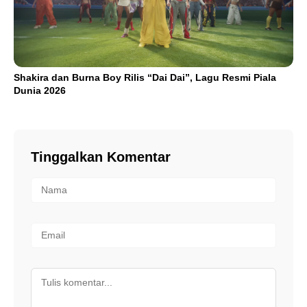
Shakira dan Burna Boy Rilis “Dai Dai”, Lagu Resmi Piala
Dunia 2026
Tinggalkan Komentar