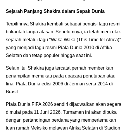
Sejarah Panjang Shakira dalam Sepak Dunia
Terpilihnya Shakira kembali sebagai pengisi lagu resmi
bukanlah tanpa alasan. Sebelumnya, ia telah mencetak
sejarah melalui lagu "Waka Waka (This Time for Africa)"
yang menjadi lagu resmi Piala Dunia 2010 di Afrika
Selatan dan tetap populer hingga saat ini.
Selain itu, Shakira juga tercatat pernah memberikan
penampilan memukau pada upacara penutupan atau
final Piala Dunia edisi 2006 di Jerman serta 2014 di
Brasil.
Piala Dunia FIFA 2026 sendiri dijadwalkan akan segera
dimulai pada 11 Juni 2026. Turnamen ini akan dibuka
dengan pertandingan perdana yang mempertemukan
tuan rumah Meksiko melawan Afrika Selatan di Stadion