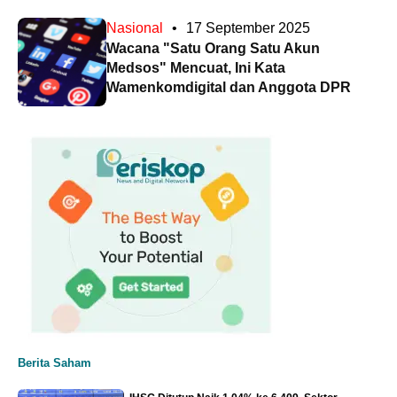
Nasional
•
17 September 2025
Wacana "Satu Orang Satu Akun
Medsos" Mencuat, Ini Kata
Wamenkomdigital dan Anggota DPR
Berita Saham