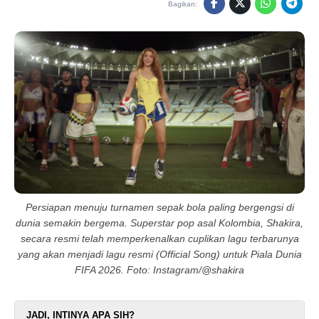
Bagikan:
Persiapan menuju turnamen sepak bola paling bergengsi di
dunia semakin bergema. Superstar pop asal Kolombia, Shakira,
secara resmi telah memperkenalkan cuplikan lagu terbarunya
yang akan menjadi lagu resmi (Official Song) untuk Piala Dunia
FIFA 2026. Foto: Instagram/@shakira
JADI, INTINYA APA SIH?