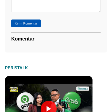
Kirim Komentar
Komentar
PERISTALK