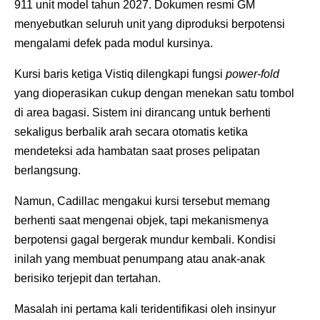
911 unit model tahun 2027. Dokumen resmi GM
menyebutkan seluruh unit yang diproduksi berpotensi
mengalami defek pada modul kursinya.
Kursi baris ketiga Vistiq dilengkapi fungsi
power-fold
yang dioperasikan cukup dengan menekan satu tombol
di area bagasi. Sistem ini dirancang untuk berhenti
sekaligus berbalik arah secara otomatis ketika
mendeteksi ada hambatan saat proses pelipatan
berlangsung.
Namun, Cadillac mengakui kursi tersebut memang
berhenti saat mengenai objek, tapi mekanismenya
berpotensi gagal bergerak mundur kembali. Kondisi
inilah yang membuat penumpang atau anak-anak
berisiko terjepit dan tertahan.
Masalah ini pertama kali teridentifikasi oleh insinyur