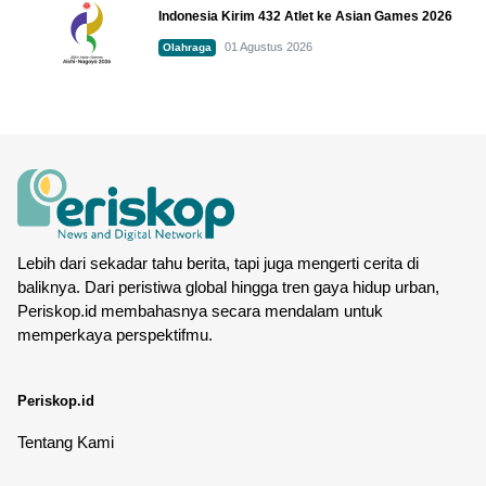
Indonesia Kirim 432 Atlet ke Asian Games 2026
01 Agustus 2026
Olahraga
Lebih dari sekadar tahu berita, tapi juga mengerti cerita di
baliknya. Dari peristiwa global hingga tren gaya hidup urban,
Periskop.id membahasnya secara mendalam untuk
memperkaya perspektifmu.
Periskop.id
Tentang Kami