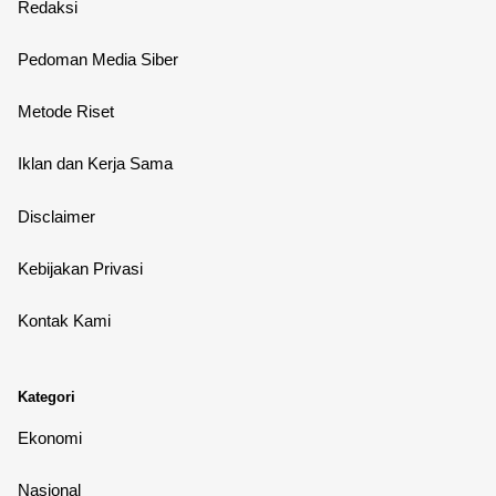
Redaksi
Pedoman Media Siber
Metode Riset
Iklan dan Kerja Sama
Disclaimer
Kebijakan Privasi
Kontak Kami
Kategori
Ekonomi
Nasional