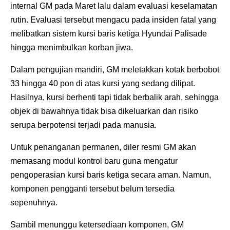
internal GM pada Maret lalu dalam evaluasi keselamatan
rutin. Evaluasi tersebut mengacu pada insiden fatal yang
melibatkan sistem kursi baris ketiga Hyundai Palisade
hingga menimbulkan korban jiwa.
Dalam pengujian mandiri, GM meletakkan kotak berbobot
33 hingga 40 pon di atas kursi yang sedang dilipat.
Hasilnya, kursi berhenti tapi tidak berbalik arah, sehingga
objek di bawahnya tidak bisa dikeluarkan dan risiko
serupa berpotensi terjadi pada manusia.
Untuk penanganan permanen, diler resmi GM akan
memasang modul kontrol baru guna mengatur
pengoperasian kursi baris ketiga secara aman. Namun,
komponen pengganti tersebut belum tersedia
sepenuhnya.
Sambil menunggu ketersediaan komponen, GM