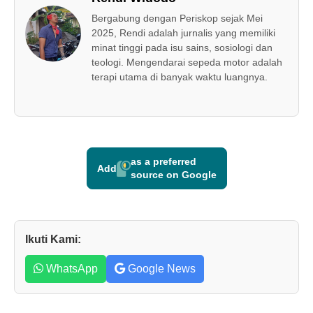
Bergabung dengan Periskop sejak Mei
2025, Rendi adalah jurnalis yang memiliki
minat tinggi pada isu sains, sosiologi dan
teologi. Mengendarai sepeda motor adalah
terapi utama di banyak waktu luangnya.
as a preferred
Add
source on Google
Ikuti Kami:
WhatsApp
Google News