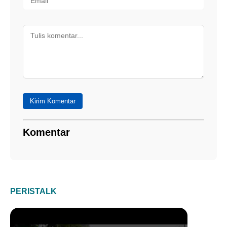
Kirim Komentar
Komentar
PERISTALK