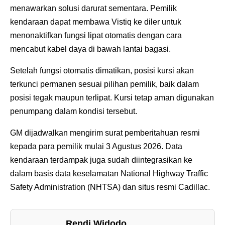
menawarkan solusi darurat sementara. Pemilik
kendaraan dapat membawa Vistiq ke diler untuk
menonaktifkan fungsi lipat otomatis dengan cara
mencabut kabel daya di bawah lantai bagasi.
Setelah fungsi otomatis dimatikan, posisi kursi akan
terkunci permanen sesuai pilihan pemilik, baik dalam
posisi tegak maupun terlipat. Kursi tetap aman digunakan
penumpang dalam kondisi tersebut.
GM dijadwalkan mengirim surat pemberitahuan resmi
kepada para pemilik mulai 3 Agustus 2026. Data
kendaraan terdampak juga sudah diintegrasikan ke
dalam basis data keselamatan National Highway Traffic
Safety Administration (NHTSA) dan situs resmi Cadillac.
Rendi Widodo