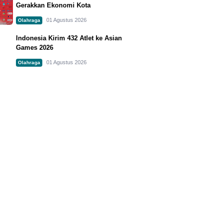
Gerakkan Ekonomi Kota
01 Agustus 2026
Olahraga
Indonesia Kirim 432 Atlet ke Asian
Games 2026
01 Agustus 2026
Olahraga