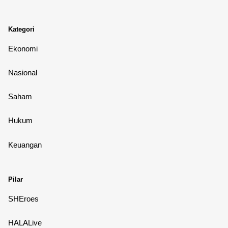
Kategori
Ekonomi
Nasional
Saham
Hukum
Keuangan
Pilar
SHEroes
HALALive