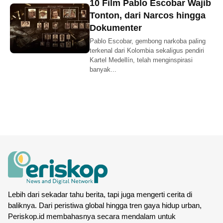
10 Film Pablo Escobar Wajib
Tonton, dari Narcos hingga
Dokumenter
Pablo Escobar, gembong narkoba paling
terkenal dari Kolombia sekaligus pendiri
Kartel Medellín, telah menginspirasi
banyak...
Lebih dari sekadar tahu berita, tapi juga mengerti cerita di
baliknya. Dari peristiwa global hingga tren gaya hidup urban,
Periskop.id membahasnya secara mendalam untuk