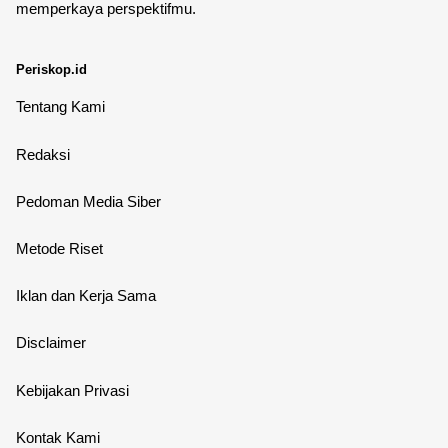
memperkaya perspektifmu.
Periskop.id
Tentang Kami
Redaksi
Pedoman Media Siber
Metode Riset
Iklan dan Kerja Sama
Disclaimer
Kebijakan Privasi
Kontak Kami