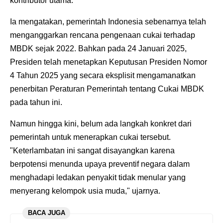
kontributor utama.
Ia mengatakan, pemerintah Indonesia sebenarnya telah
menganggarkan rencana pengenaan cukai terhadap
MBDK sejak 2022. Bahkan pada 24 Januari 2025,
Presiden telah menetapkan Keputusan Presiden Nomor
4 Tahun 2025 yang secara eksplisit mengamanatkan
penerbitan Peraturan Pemerintah tentang Cukai MBDK
pada tahun ini.
Namun hingga kini, belum ada langkah konkret dari
pemerintah untuk menerapkan cukai tersebut.
"Keterlambatan ini sangat disayangkan karena
berpotensi menunda upaya preventif negara dalam
menghadapi ledakan penyakit tidak menular yang
menyerang kelompok usia muda," ujarnya.
BACA JUGA