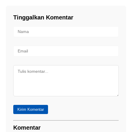
Tinggalkan Komentar
Kirim Komentar
Komentar