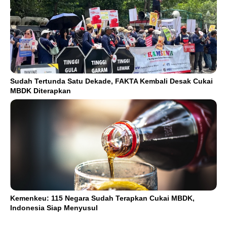
Sudah Tertunda Satu Dekade, FAKTA Kembali Desak Cukai
MBDK Diterapkan
Kemenkeu: 115 Negara Sudah Terapkan Cukai MBDK,
Indonesia Siap Menyusul