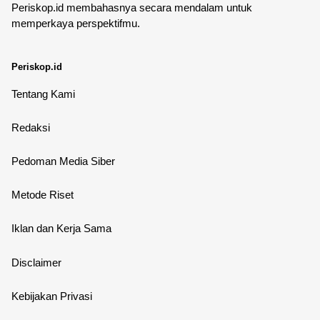
Periskop.id membahasnya secara mendalam untuk
memperkaya perspektifmu.
Periskop.id
Tentang Kami
Redaksi
Pedoman Media Siber
Metode Riset
Iklan dan Kerja Sama
Disclaimer
Kebijakan Privasi