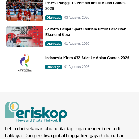
PBVSI Panggil 18 Pemain untuk Asian Games
2026
03 Agustus 2026
Olahraga
Jakarta Genjot Sport Tourism untuk Gerakkan
Ekonomi Kota
01 Agustus 2026
Olahraga
Indonesia Kirim 432 Atlet ke Asian Games 2026
01 Agustus 2026
Olahraga
Lebih dari sekadar tahu berita, tapi juga mengerti cerita di
baliknya. Dari peristiwa global hingga tren gaya hidup urban,