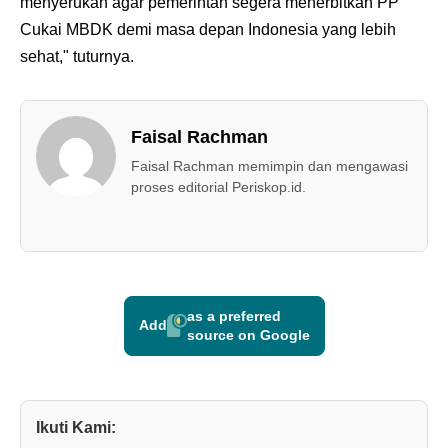
menyerukan agar pemerintah segera menerbitkan PP
Cukai MBDK demi masa depan Indonesia yang lebih
sehat," tuturnya.
Faisal Rachman
Faisal Rachman memimpin dan mengawasi
proses editorial Periskop.id.
as a preferred
Add
source on Google
Ikuti Kami: