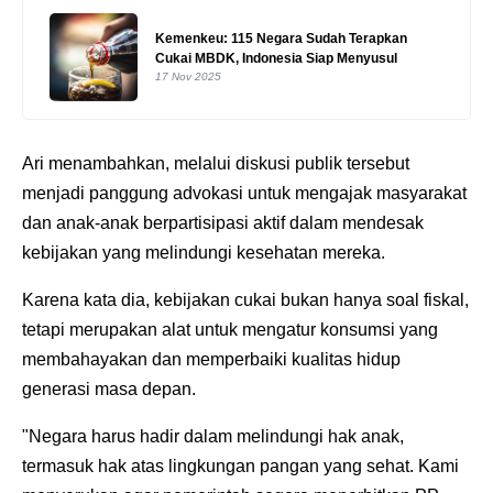
Kemenkeu: 115 Negara Sudah Terapkan
Cukai MBDK, Indonesia Siap Menyusul
17 Nov 2025
Ari menambahkan, melalui diskusi publik tersebut
menjadi panggung advokasi untuk mengajak masyarakat
dan anak-anak berpartisipasi aktif dalam mendesak
kebijakan yang melindungi kesehatan mereka.
Karena kata dia, kebijakan cukai bukan hanya soal fiskal,
tetapi merupakan alat untuk mengatur konsumsi yang
membahayakan dan memperbaiki kualitas hidup
generasi masa depan.
"Negara harus hadir dalam melindungi hak anak,
termasuk hak atas lingkungan pangan yang sehat. Kami