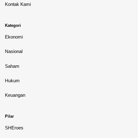
Kontak Kami
Kategori
Ekonomi
Nasional
Saham
Hukum
Keuangan
Pilar
SHEroes