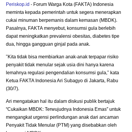
Periskop.id
- Forum Warga Kota (FAKTA) Indonesia
meminta kepada pemerintah untuk segera menerapkan
cukai minuman berpemanis dalam kemasan (MBDK).
Pasalnya, FAKTA menyebut, konsumsi gula berlebih
dapat meningkatkan prevalensi obesitas, diabetes tipe
dua, hingga gangguan ginjal pada anak.
"Kita tidak bisa membiarkan anak-anak terpapar risiko
penyakit tidak menular sejak usia dini hanya karena
lemahnya regulasi pengendalian konsumsi gula," kata
Ketua FAKTA Indonesia Ari Subagyo di Jakarta, Rabu
(30/7).
Ari mengatakan hal itu dalam diskusi publik bertajuk
“Cukaikan MBDK: Terwujudnya Indonesia Emas” untuk
mengangkat urgensi perlindungan anak dari ancaman
Penyakit Tidak Menular (PTM) yang disebabkan oleh