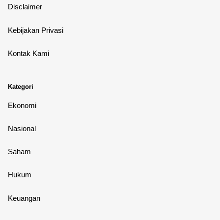
Disclaimer
Kebijakan Privasi
Kontak Kami
Kategori
Ekonomi
Nasional
Saham
Hukum
Keuangan