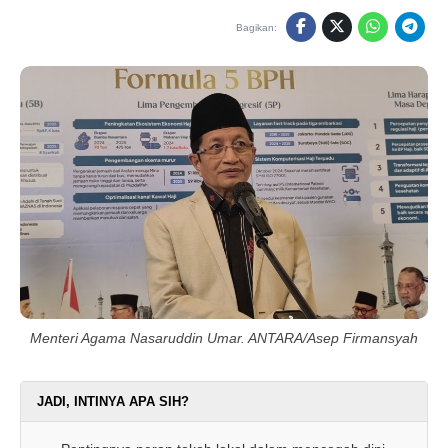
Bagikan:
Menteri Agama Nasaruddin Umar. ANTARA/Asep Firmansyah
JADI, INTINYA APA SIH?