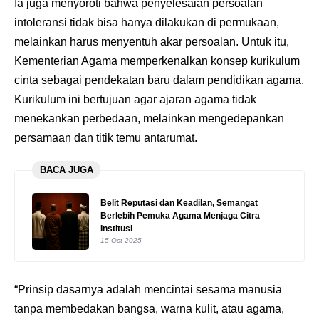
Ia juga menyoroti bahwa penyelesaian persoalan
intoleransi tidak bisa hanya dilakukan di permukaan,
melainkan harus menyentuh akar persoalan. Untuk itu,
Kementerian Agama memperkenalkan konsep kurikulum
cinta sebagai pendekatan baru dalam pendidikan agama.
Kurikulum ini bertujuan agar ajaran agama tidak
menekankan perbedaan, melainkan mengedepankan
persamaan dan titik temu antarumat.
BACA JUGA
Belit Reputasi dan Keadilan, Semangat
Berlebih Pemuka Agama Menjaga Citra
Institusi
15 Oct 2025
“Prinsip dasarnya adalah mencintai sesama manusia
tanpa membedakan bangsa, warna kulit, atau agama,