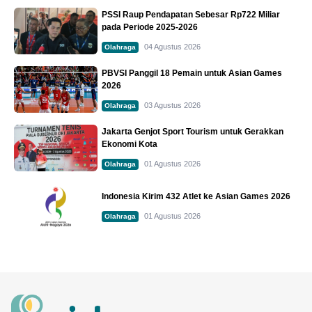
PSSI Raup Pendapatan Sebesar Rp722 Miliar
pada Periode 2025-2026
04 Agustus 2026
Olahraga
PBVSI Panggil 18 Pemain untuk Asian Games
2026
03 Agustus 2026
Olahraga
Jakarta Genjot Sport Tourism untuk Gerakkan
Ekonomi Kota
01 Agustus 2026
Olahraga
Indonesia Kirim 432 Atlet ke Asian Games 2026
01 Agustus 2026
Olahraga