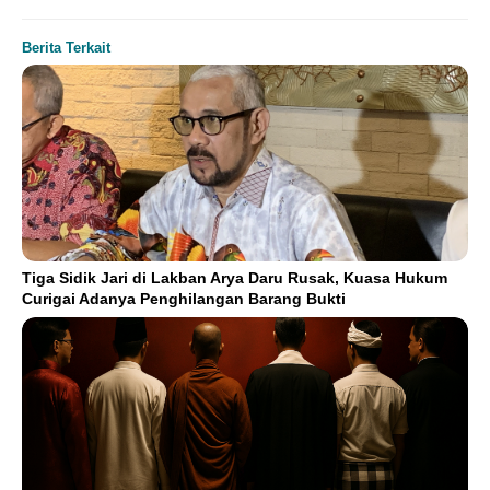
Berita Terkait
Tiga Sidik Jari di Lakban Arya Daru Rusak, Kuasa Hukum
Curigai Adanya Penghilangan Barang Bukti