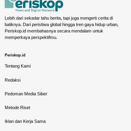
Lebih dari sekadar tahu berita, tapi juga mengerti cerita di
baliknya. Dari peristiwa global hingga tren gaya hidup urban,
Periskop.id membahasnya secara mendalam untuk
memperkaya perspektifmu.
Periskop.id
Tentang Kami
Redaksi
Pedoman Media Siber
Metode Riset
Iklan dan Kerja Sama