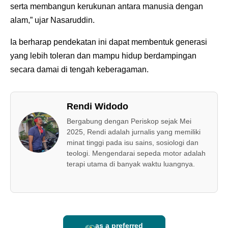
serta membangun kerukunan antara manusia dengan
alam,” ujar Nasaruddin.
Ia berharap pendekatan ini dapat membentuk generasi
yang lebih toleran dan mampu hidup berdampingan
secara damai di tengah keberagaman.
Rendi Widodo
Bergabung dengan Periskop sejak Mei
2025, Rendi adalah jurnalis yang memiliki
minat tinggi pada isu sains, sosiologi dan
teologi. Mengendarai sepeda motor adalah
terapi utama di banyak waktu luangnya.
as a preferred