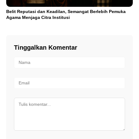
Belit Reputasi dan Keadilan, Semangat Berlebih Pemuka
Agama Menjaga Citra Institusi
Tinggalkan Komentar