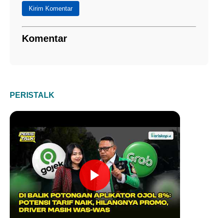
Kirim Komentar
Komentar
PERISTALK