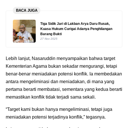
BACA JUGA
Tiga Sidik Jari di Lakban Arya Daru Rusak,
Kuasa Hukum Curigai Adanya Penghilangan
Barang Bukti
27 Nov 2025
Lebih lanjut, Nasaruddin menyampaikan bahwa target
Kementerian Agama bukan sekadar mengurangi, tetapi
benar-benar meniadakan potensi konflik. Ia membedakan
antara mengeliminasi dan meniadakan, di mana yang
pertama berarti membatasi, sementara yang kedua berarti
memastikan konflik tidak terjadi sama sekali.
“Target kami bukan hanya mengeliminasi, tetapi juga
meniadakan potensi terjadinya konflik,” tegasnya.