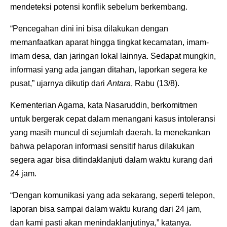
mendeteksi potensi konflik sebelum berkembang.
“Pencegahan dini ini bisa dilakukan dengan
memanfaatkan aparat hingga tingkat kecamatan, imam-
imam desa, dan jaringan lokal lainnya. Sedapat mungkin,
informasi yang ada jangan ditahan, laporkan segera ke
pusat,” ujarnya dikutip dari
Antara
, Rabu (13/8).
Kementerian Agama, kata Nasaruddin, berkomitmen
untuk bergerak cepat dalam menangani kasus intoleransi
yang masih muncul di sejumlah daerah. Ia menekankan
bahwa pelaporan informasi sensitif harus dilakukan
segera agar bisa ditindaklanjuti dalam waktu kurang dari
24 jam.
“Dengan komunikasi yang ada sekarang, seperti telepon,
laporan bisa sampai dalam waktu kurang dari 24 jam,
dan kami pasti akan menindaklanjutinya,” katanya.