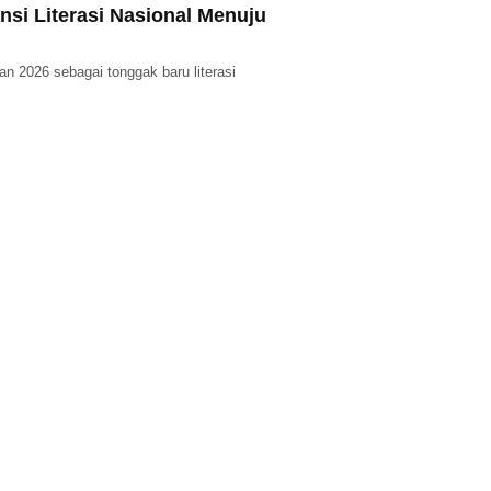
si Literasi Nasional Menuju
n 2026 sebagai tonggak baru literasi