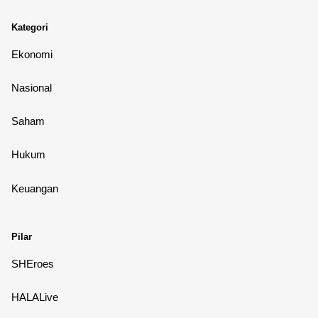
Kategori
Ekonomi
Nasional
Saham
Hukum
Keuangan
Pilar
SHEroes
HALALive