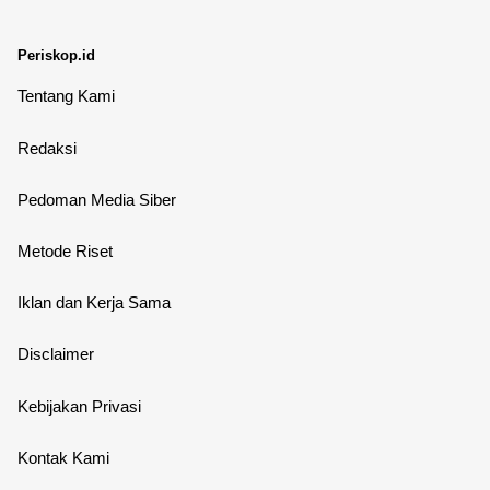
Periskop.id
Tentang Kami
Redaksi
Pedoman Media Siber
Metode Riset
Iklan dan Kerja Sama
Disclaimer
Kebijakan Privasi
Kontak Kami