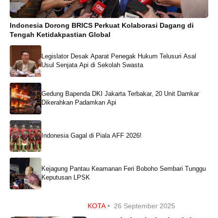
Indonesia Dorong BRICS Perkuat Kolaborasi Dagang di
Tengah Ketidakpastian Global
Legislator Desak Aparat Penegak Hukum Telusuri Asal
Usul Senjata Api di Sekolah Swasta
Gedung Bapenda DKI Jakarta Terbakar, 20 Unit Damkar
Dikerahkan Padamkan Api
Indonesia Gagal di Piala AFF 2026!
Kejagung Pantau Keamanan Feri Boboho Sembari Tunggu
Keputusan LPSK
KOTA
•
26 September 2025