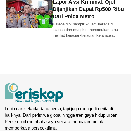
Lapor Aksi Kriminal, Ojol
Dijanjikan Dapat Rp500 Ribu
Dari Polda Metro
Karena ojol hampir 24 jam berada di
jalanan dan mungkin menemukan atau
melihat kejadian-kejadian kejahatan....
Lebih dari sekadar tahu berita, tapi juga mengerti cerita di
baliknya. Dari peristiwa global hingga tren gaya hidup urban,
Periskop.id membahasnya secara mendalam untuk
memperkaya perspektifmu.