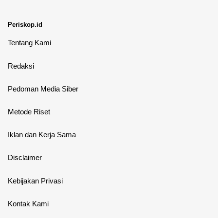
Periskop.id
Tentang Kami
Redaksi
Pedoman Media Siber
Metode Riset
Iklan dan Kerja Sama
Disclaimer
Kebijakan Privasi
Kontak Kami