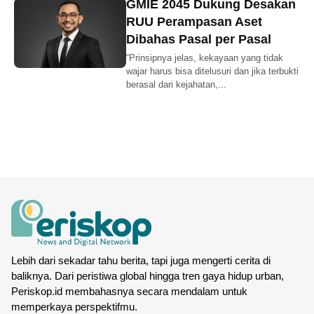
GMIE 2045 Dukung Desakan
RUU Perampasan Aset
Dibahas Pasal per Pasal
“Prinsipnya jelas, kekayaan yang tidak
wajar harus bisa ditelusuri dan jika terbukti
berasal dari kejahatan,...
Lebih dari sekadar tahu berita, tapi juga mengerti cerita di
baliknya. Dari peristiwa global hingga tren gaya hidup urban,
Periskop.id membahasnya secara mendalam untuk
memperkaya perspektifmu.