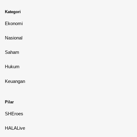
Kategori
Ekonomi
Nasional
Saham
Hukum
Keuangan
Pilar
SHEroes
HALALive