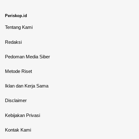
Periskop.id
Tentang Kami
Redaksi
Pedoman Media Siber
Metode Riset
Iklan dan Kerja Sama
Disclaimer
Kebijakan Privasi
Kontak Kami