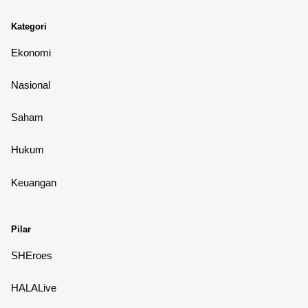
Kategori
Ekonomi
Nasional
Saham
Hukum
Keuangan
Pilar
SHEroes
HALALive