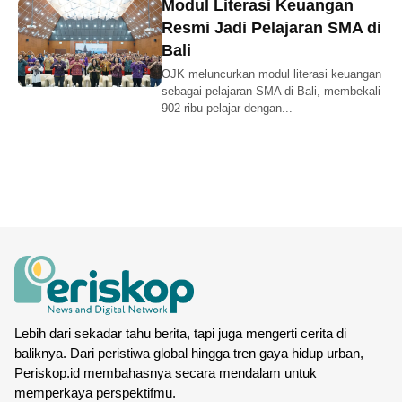
Modul Literasi Keuangan
Resmi Jadi Pelajaran SMA di
Bali
OJK meluncurkan modul literasi keuangan
sebagai pelajaran SMA di Bali, membekali
902 ribu pelajar dengan...
Lebih dari sekadar tahu berita, tapi juga mengerti cerita di
baliknya. Dari peristiwa global hingga tren gaya hidup urban,
Periskop.id membahasnya secara mendalam untuk
memperkaya perspektifmu.