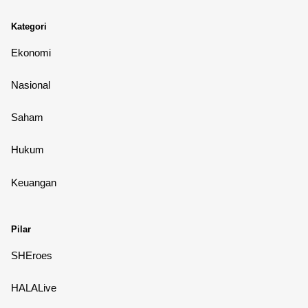
Kategori
Ekonomi
Nasional
Saham
Hukum
Keuangan
Pilar
SHEroes
HALALive