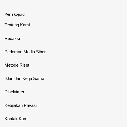
Periskop.id
Tentang Kami
Redaksi
Pedoman Media Siber
Metode Riset
Iklan dan Kerja Sama
Disclaimer
Kebijakan Privasi
Kontak Kami