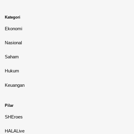
Kategori
Ekonomi
Nasional
Saham
Hukum
Keuangan
Pilar
SHEroes
HALALive