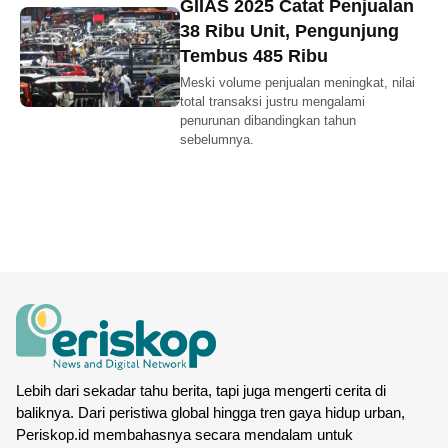
GIIAS 2025 Catat Penjualan
38 Ribu Unit, Pengunjung
Tembus 485 Ribu
Meski volume penjualan meningkat, nilai
total transaksi justru mengalami
penurunan dibandingkan tahun
sebelumnya.
Lebih dari sekadar tahu berita, tapi juga mengerti cerita di
baliknya. Dari peristiwa global hingga tren gaya hidup urban,
Periskop.id membahasnya secara mendalam untuk