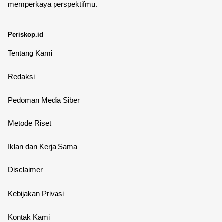
memperkaya perspektifmu.
Periskop.id
Tentang Kami
Redaksi
Pedoman Media Siber
Metode Riset
Iklan dan Kerja Sama
Disclaimer
Kebijakan Privasi
Kontak Kami