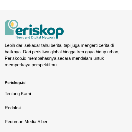
Lebih dari sekadar tahu berita, tapi juga mengerti cerita di
baliknya. Dari peristiwa global hingga tren gaya hidup urban,
Periskop.id membahasnya secara mendalam untuk
memperkaya perspektifmu.
Periskop.id
Tentang Kami
Redaksi
Pedoman Media Siber