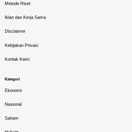
Metode Riset
Iklan dan Kerja Sama
Disclaimer
Kebijakan Privasi
Kontak Kami
Kategori
Ekonomi
Nasional
Saham
Hukum