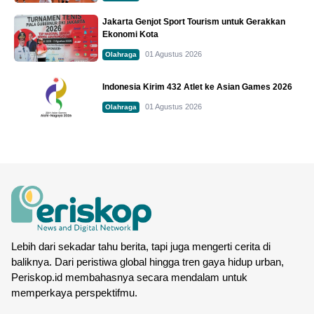
Jakarta Genjot Sport Tourism untuk Gerakkan
Ekonomi Kota
01 Agustus 2026
Olahraga
Indonesia Kirim 432 Atlet ke Asian Games 2026
01 Agustus 2026
Olahraga
Lebih dari sekadar tahu berita, tapi juga mengerti cerita di
baliknya. Dari peristiwa global hingga tren gaya hidup urban,
Periskop.id membahasnya secara mendalam untuk
memperkaya perspektifmu.