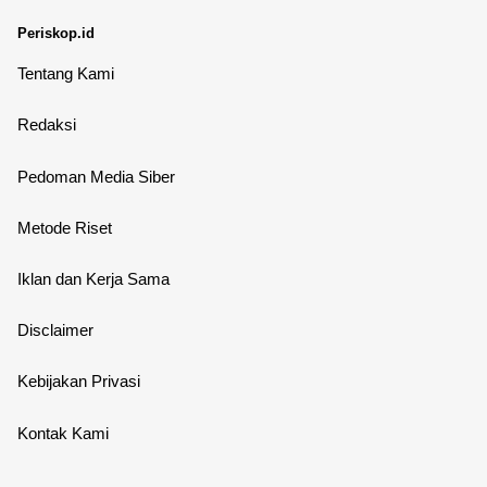
Periskop.id
Tentang Kami
Redaksi
Pedoman Media Siber
Metode Riset
Iklan dan Kerja Sama
Disclaimer
Kebijakan Privasi
Kontak Kami