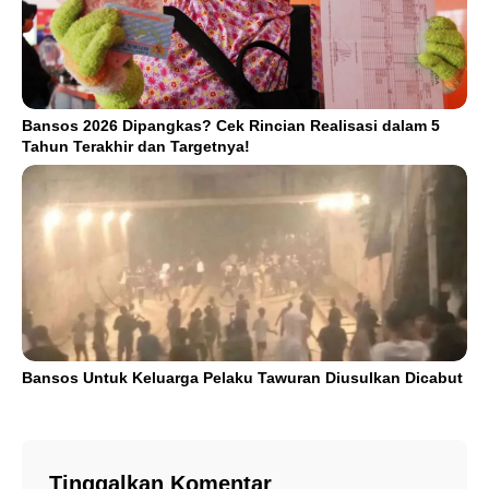
Bansos 2026 Dipangkas? Cek Rincian Realisasi dalam 5
Tahun Terakhir dan Targetnya!
Bansos Untuk Keluarga Pelaku Tawuran Diusulkan Dicabut
Tinggalkan Komentar