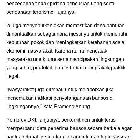
pencegahan tindak pidana pencucian uang serta
pendanaan terorisme," ujarnya.
Ia juga menyebutkan akan memastikan dana bantuan
dimanfaatkan sebagaimana mestinya untuk memenuhi
kebutuhan pokok dan meningkatkan ketahanan sosial
ekonomi masyarakat. Karena itu, ia mengajak
masyarakat untuk turut serta menciptakan lingkungan
yang sehat, produktif, dan terbebas dari praktik-praktik
ilegal.
"Masyarakat juga diimbau untuk melaporkan jika
menemukan indikasi penyalahgunaan bansos di
lingkungannya," kata Pramono Anung.
Pemprov DKI, lanjutnya, berkomitmen untuk terus
memperbarui data penerima bansos secara berkala agar
bantuan dapat tersalurkan secara adil dan tepat sasaran.