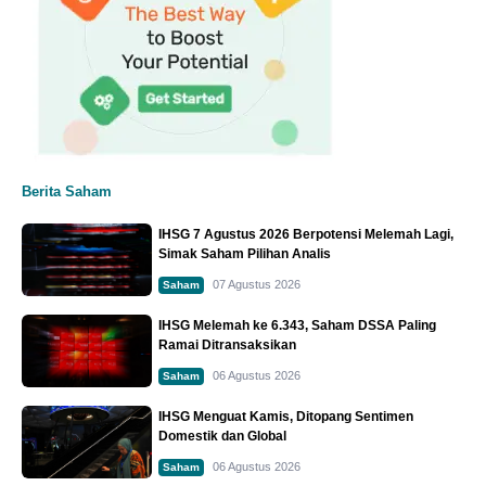
Berita Saham
IHSG 7 Agustus 2026 Berpotensi Melemah Lagi,
Simak Saham Pilihan Analis
07 Agustus 2026
Saham
IHSG Melemah ke 6.343, Saham DSSA Paling
Ramai Ditransaksikan
06 Agustus 2026
Saham
IHSG Menguat Kamis, Ditopang Sentimen
Domestik dan Global
06 Agustus 2026
Saham