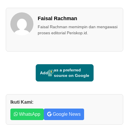
Faisal Rachman
Faisal Rachman memimpin dan mengawasi
proses editorial Periskop.id.
as a preferred
Add
source on Google
Ikuti Kami:
WhatsApp
Google News