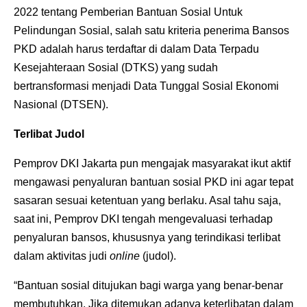
2022 tentang Pemberian Bantuan Sosial Untuk
Pelindungan Sosial, salah satu kriteria penerima Bansos
PKD adalah harus terdaftar di dalam Data Terpadu
Kesejahteraan Sosial (DTKS) yang sudah
bertransformasi menjadi Data Tunggal Sosial Ekonomi
Nasional (DTSEN).
Terlibat Judol
Pemprov DKI Jakarta pun mengajak masyarakat ikut aktif
mengawasi penyaluran bantuan sosial PKD ini agar tepat
sasaran sesuai ketentuan yang berlaku. Asal tahu saja,
saat ini, Pemprov DKI tengah mengevaluasi terhadap
penyaluran bansos, khususnya yang terindikasi terlibat
dalam aktivitas judi
online
(judol).
“Bantuan sosial ditujukan bagi warga yang benar-benar
membutuhkan. Jika ditemukan adanya keterlibatan dalam