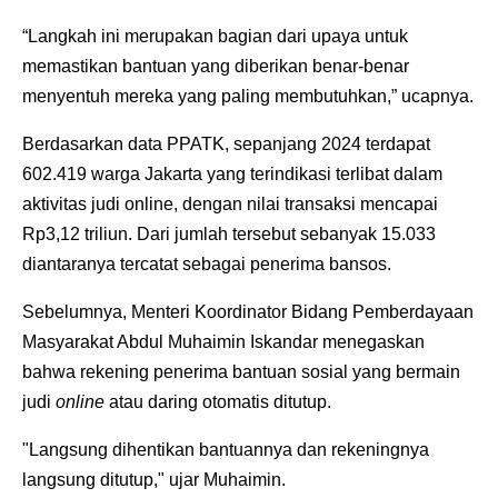
“Langkah ini merupakan bagian dari upaya untuk
memastikan bantuan yang diberikan benar-benar
menyentuh mereka yang paling membutuhkan,” ucapnya.
Berdasarkan data PPATK, sepanjang 2024 terdapat
602.419 warga Jakarta yang terindikasi terlibat dalam
aktivitas judi online, dengan nilai transaksi mencapai
Rp3,12 triliun. Dari jumlah tersebut sebanyak 15.033
diantaranya tercatat sebagai penerima bansos.
Sebelumnya, Menteri Koordinator Bidang Pemberdayaan
Masyarakat Abdul Muhaimin Iskandar menegaskan
bahwa rekening penerima bantuan sosial yang bermain
judi
online
atau daring otomatis ditutup.
"Langsung dihentikan bantuannya dan rekeningnya
langsung ditutup," ujar Muhaimin.