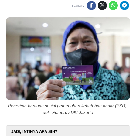
Bagikan:
Penerima bantuan sosial pemenuhan kebutuhan dasar (PKD).
dok. Pemprov DKI Jakarta
JADI, INTINYA APA SIH?