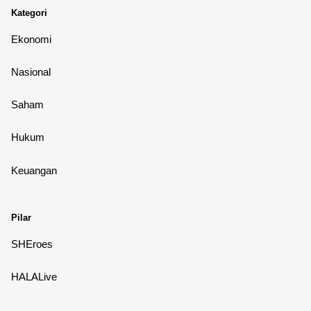
Kategori
Ekonomi
Nasional
Saham
Hukum
Keuangan
Pilar
SHEroes
HALALive