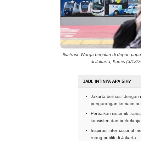
Ilustrasi. Warga berjalan di depan pap
di Jakarta, Kamis (3/12
JADI, INTINYA APA SIH?
Jakarta berhasil dengan 
pengurangan kemacetan
Perbaikan sistemik tran
konsisten dan berkelanju
Inspirasi internasional
ruang publik di Jakarta.