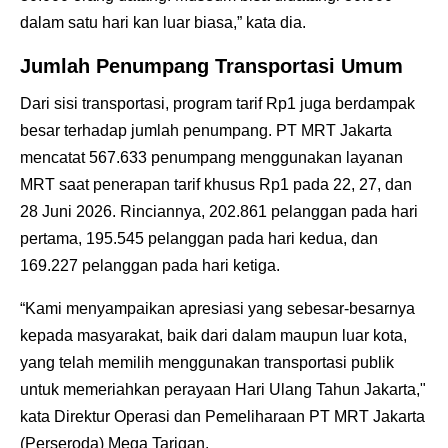
dalam satu hari kan luar biasa,” kata dia.
Jumlah Penumpang Transportasi Umum
Dari sisi transportasi, program tarif Rp1 juga berdampak
besar terhadap jumlah penumpang. PT MRT Jakarta
mencatat 567.633 penumpang menggunakan layanan
MRT saat penerapan tarif khusus Rp1 pada 22, 27, dan
28 Juni 2026. Rinciannya, 202.861 pelanggan pada hari
pertama, 195.545 pelanggan pada hari kedua, dan
169.227 pelanggan pada hari ketiga.
“Kami menyampaikan apresiasi yang sebesar-besarnya
kepada masyarakat, baik dari dalam maupun luar kota,
yang telah memilih menggunakan transportasi publik
untuk memeriahkan perayaan Hari Ulang Tahun Jakarta,"
kata Direktur Operasi dan Pemeliharaan PT MRT Jakarta
(Perseroda) Mega Tarigan.