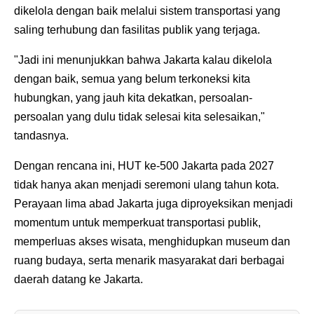
dikelola dengan baik melalui sistem transportasi yang
saling terhubung dan fasilitas publik yang terjaga.
"Jadi ini menunjukkan bahwa Jakarta kalau dikelola
dengan baik, semua yang belum terkoneksi kita
hubungkan, yang jauh kita dekatkan, persoalan-
persoalan yang dulu tidak selesai kita selesaikan,"
tandasnya.
Dengan rencana ini, HUT ke-500 Jakarta pada 2027
tidak hanya akan menjadi seremoni ulang tahun kota.
Perayaan lima abad Jakarta juga diproyeksikan menjadi
momentum untuk memperkuat transportasi publik,
memperluas akses wisata, menghidupkan museum dan
ruang budaya, serta menarik masyarakat dari berbagai
daerah datang ke Jakarta.