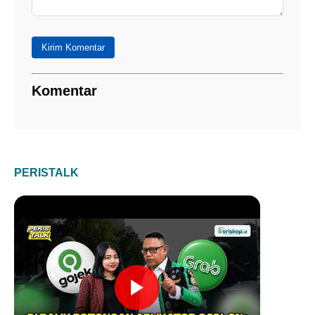
Kirim Komentar
Komentar
PERISTALK