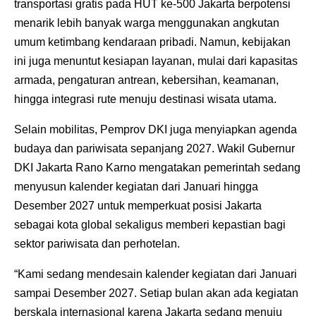
transportasi gratis pada HUT ke-500 Jakarta berpotensi
menarik lebih banyak warga menggunakan angkutan
umum ketimbang kendaraan pribadi. Namun, kebijakan
ini juga menuntut kesiapan layanan, mulai dari kapasitas
armada, pengaturan antrean, kebersihan, keamanan,
hingga integrasi rute menuju destinasi wisata utama.
Selain mobilitas, Pemprov DKI juga menyiapkan agenda
budaya dan pariwisata sepanjang 2027. Wakil Gubernur
DKI Jakarta Rano Karno mengatakan pemerintah sedang
menyusun kalender kegiatan dari Januari hingga
Desember 2027 untuk memperkuat posisi Jakarta
sebagai kota global sekaligus memberi kepastian bagi
sektor pariwisata dan perhotelan.
“Kami sedang mendesain kalender kegiatan dari Januari
sampai Desember 2027. Setiap bulan akan ada kegiatan
berskala internasional karena Jakarta sedang menuju