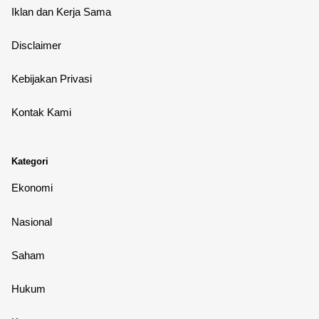
Iklan dan Kerja Sama
Disclaimer
Kebijakan Privasi
Kontak Kami
Kategori
Ekonomi
Nasional
Saham
Hukum