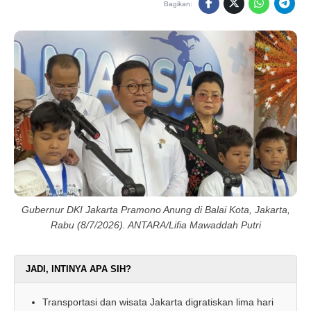
Bagikan:
Gubernur DKI Jakarta Pramono Anung di Balai Kota, Jakarta,
Rabu (8/7/2026). ANTARA/Lifia Mawaddah Putri
JADI, INTINYA APA SIH?
Transportasi dan wisata Jakarta digratiskan lima hari