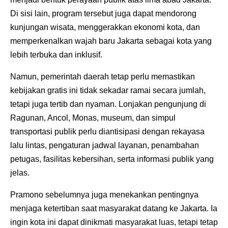
Di sisi lain, program tersebut juga dapat mendorong
kunjungan wisata, menggerakkan ekonomi kota, dan
memperkenalkan wajah baru Jakarta sebagai kota yang
lebih terbuka dan inklusif.
Namun, pemerintah daerah tetap perlu memastikan
kebijakan gratis ini tidak sekadar ramai secara jumlah,
tetapi juga tertib dan nyaman. Lonjakan pengunjung di
Ragunan, Ancol, Monas, museum, dan simpul
transportasi publik perlu diantisipasi dengan rekayasa
lalu lintas, pengaturan jadwal layanan, penambahan
petugas, fasilitas kebersihan, serta informasi publik yang
jelas.
Pramono sebelumnya juga menekankan pentingnya
menjaga ketertiban saat masyarakat datang ke Jakarta. Ia
ingin kota ini dapat dinikmati masyarakat luas, tetapi tetap