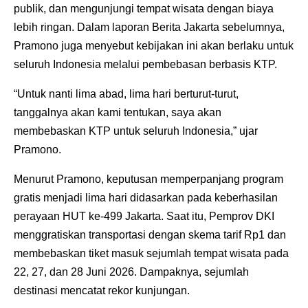
publik, dan mengunjungi tempat wisata dengan biaya
lebih ringan. Dalam laporan Berita Jakarta sebelumnya,
Pramono juga menyebut kebijakan ini akan berlaku untuk
seluruh Indonesia melalui pembebasan berbasis KTP.
“Untuk nanti lima abad, lima hari berturut-turut,
tanggalnya akan kami tentukan, saya akan
membebaskan KTP untuk seluruh Indonesia,” ujar
Pramono.
Menurut Pramono, keputusan memperpanjang program
gratis menjadi lima hari didasarkan pada keberhasilan
perayaan HUT ke-499 Jakarta. Saat itu, Pemprov DKI
menggratiskan transportasi dengan skema tarif Rp1 dan
membebaskan tiket masuk sejumlah tempat wisata pada
22, 27, dan 28 Juni 2026. Dampaknya, sejumlah
destinasi mencatat rekor kunjungan.