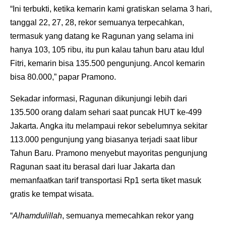
“Ini terbukti, ketika kemarin kami gratiskan selama 3 hari,
tanggal 22, 27, 28, rekor semuanya terpecahkan,
termasuk yang datang ke Ragunan yang selama ini
hanya 103, 105 ribu, itu pun kalau tahun baru atau Idul
Fitri, kemarin bisa 135.500 pengunjung. Ancol kemarin
bisa 80.000,” papar Pramono.
Sekadar informasi, Ragunan dikunjungi lebih dari
135.500 orang dalam sehari saat puncak HUT ke-499
Jakarta. Angka itu melampaui rekor sebelumnya sekitar
113.000 pengunjung yang biasanya terjadi saat libur
Tahun Baru. Pramono menyebut mayoritas pengunjung
Ragunan saat itu berasal dari luar Jakarta dan
memanfaatkan tarif transportasi Rp1 serta tiket masuk
gratis ke tempat wisata.
“
Alhamdulillah
, semuanya memecahkan rekor yang