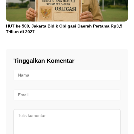
HUT ke 500, Jakarta Bidik Obligasi Daerah Pertama Rp3,5
Triliun di 2027
Tinggalkan Komentar