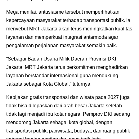
Mega menilai, antusiasme tersebut memperlihatkan
kepercayaan masyarakat terhadap transportasi publik. Ia
menyebut MRT Jakarta akan terus meningkatkan kualitas
layanan dan memperkuat integrasi antarmoda agar
pengalaman perjalanan masyarakat semakin baik.
“Sebagai Badan Usaha Milik Daerah Provinsi DKI
Jakarta, MRT Jakarta terus berkomitmen menghadirkan
layanan berstandar internasional guna mendukung
Jakarta sebagai Kota Global,” tuturnya.
Kebijakan gratis transportasi dan wisata pada 2027 juga
tidak bisa dilepaskan dari arah besar Jakarta setelah
tidak lagi menjadi ibu kota negara. Pemprov DKI sedang
mendorong Jakarta sebagai kota global, dengan
transportasi publik, pariwisata, budaya, dan ruang publik