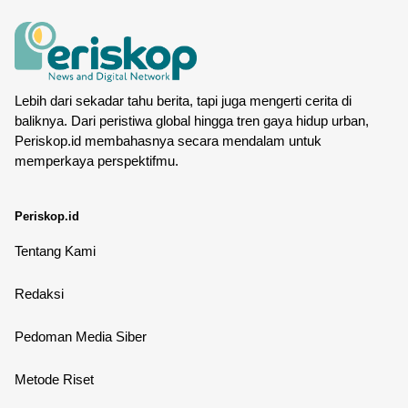
Lebih dari sekadar tahu berita, tapi juga mengerti cerita di
baliknya. Dari peristiwa global hingga tren gaya hidup urban,
Periskop.id membahasnya secara mendalam untuk
memperkaya perspektifmu.
Periskop.id
Tentang Kami
Redaksi
Pedoman Media Siber
Metode Riset