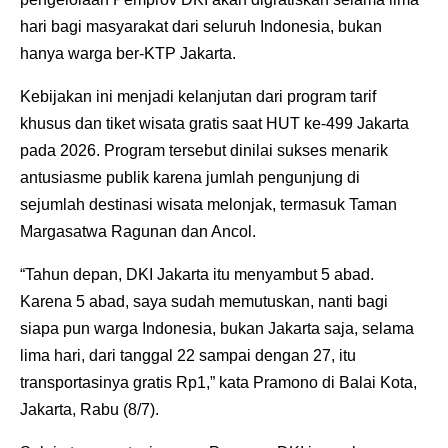
hari bagi masyarakat dari seluruh Indonesia, bukan
hanya warga ber-KTP Jakarta.
Kebijakan ini menjadi kelanjutan dari program tarif
khusus dan tiket wisata gratis saat HUT ke-499 Jakarta
pada 2026. Program tersebut dinilai sukses menarik
antusiasme publik karena jumlah pengunjung di
sejumlah destinasi wisata melonjak, termasuk Taman
Margasatwa Ragunan dan Ancol.
“Tahun depan, DKI Jakarta itu menyambut 5 abad.
Karena 5 abad, saya sudah memutuskan, nanti bagi
siapa pun warga Indonesia, bukan Jakarta saja, selama
lima hari, dari tanggal 22 sampai dengan 27, itu
transportasinya gratis Rp1,” kata Pramono di Balai Kota,
Jakarta, Rabu (8/7).