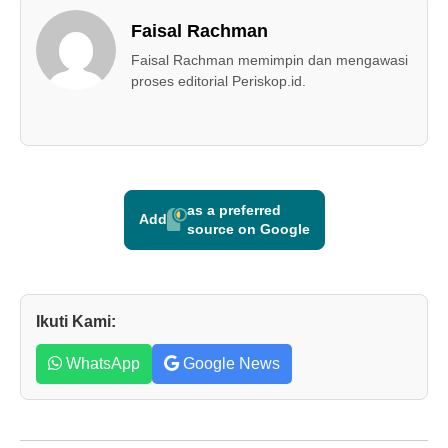
Faisal Rachman
Faisal Rachman memimpin dan mengawasi
proses editorial Periskop.id.
as a preferred
Add
source on Google
Ikuti Kami:
WhatsApp
Google News