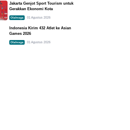
Jakarta Genjot Sport Tourism untuk
Gerakkan Ekonomi Kota
01 Agustus 2026
Olahraga
Indonesia Kirim 432 Atlet ke Asian
Games 2026
01 Agustus 2026
Olahraga