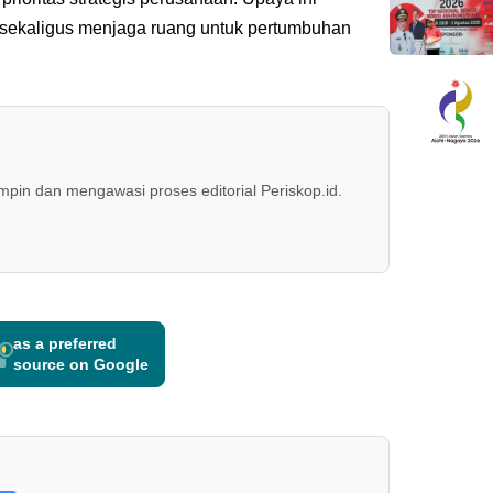
l sekaligus menjaga ruang untuk pertumbuhan
in dan mengawasi proses editorial Periskop.id.
as a preferred
source on Google