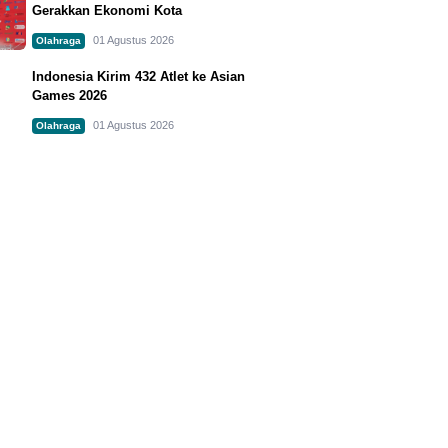
Gerakkan Ekonomi Kota
01 Agustus 2026
Olahraga
Indonesia Kirim 432 Atlet ke Asian
Games 2026
01 Agustus 2026
Olahraga