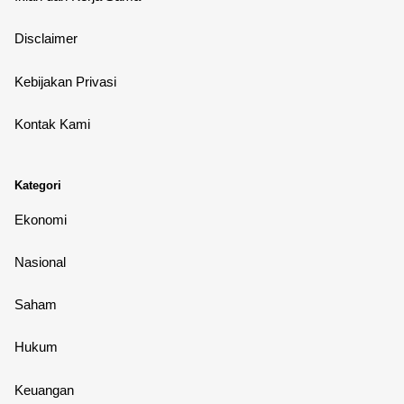
Disclaimer
Kebijakan Privasi
Kontak Kami
Kategori
Ekonomi
Nasional
Saham
Hukum
Keuangan