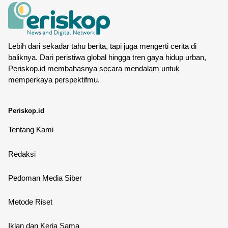
Lebih dari sekadar tahu berita, tapi juga mengerti cerita di
baliknya. Dari peristiwa global hingga tren gaya hidup urban,
Periskop.id membahasnya secara mendalam untuk
memperkaya perspektifmu.
Periskop.id
Tentang Kami
Redaksi
Pedoman Media Siber
Metode Riset
Iklan dan Kerja Sama