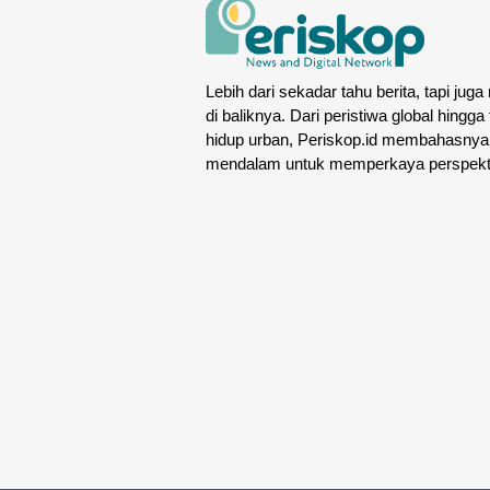
Lebih dari sekadar tahu berita, tapi juga
di baliknya. Dari peristiwa global hingga
hidup urban, Periskop.id membahasnya
mendalam untuk memperkaya perspekt