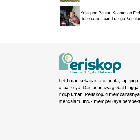
Kejagung Pantau Keamanan Feri
Boboho Sembari Tunggu Keputu
LPSK
Lebih dari sekadar tahu berita, tapi juga
di baliknya. Dari peristiwa global hingga
hidup urban, Periskop.id membahasnya
mendalam untuk memperkaya perspekt