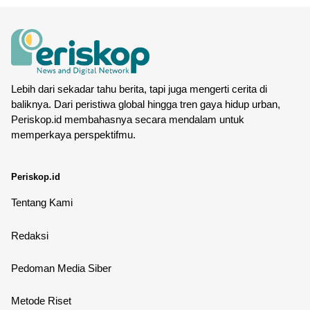
Lebih dari sekadar tahu berita, tapi juga mengerti cerita di
baliknya. Dari peristiwa global hingga tren gaya hidup urban,
Periskop.id membahasnya secara mendalam untuk
memperkaya perspektifmu.
Periskop.id
Tentang Kami
Redaksi
Pedoman Media Siber
Metode Riset