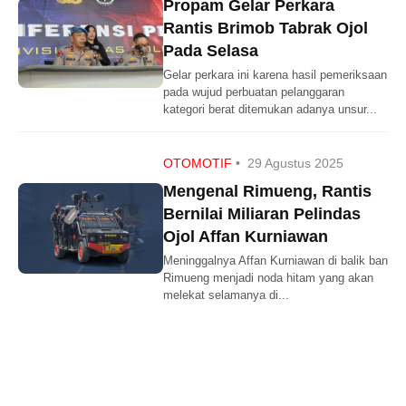
Propam Gelar Perkara
Rantis Brimob Tabrak Ojol
Pada Selasa
Gelar perkara ini karena hasil pemeriksaan
pada wujud perbuatan pelanggaran
kategori berat ditemukan adanya unsur...
OTOMOTIF
•
29 Agustus 2025
Mengenal Rimueng, Rantis
Bernilai Miliaran Pelindas
Ojol Affan Kurniawan
Meninggalnya Affan Kurniawan di balik ban
Rimueng menjadi noda hitam yang akan
melekat selamanya di...