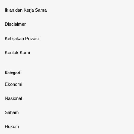
Iklan dan Kerja Sama
Disclaimer
Kebijakan Privasi
Kontak Kami
Kategori
Ekonomi
Nasional
Saham
Hukum