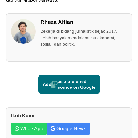
Rheza Alfian
Bekerja di bidang jurnalistik sejak 2017.
Lebih banyak mendalami isu ekonomi,
sosial, dan politik.
as a preferred
Add
source on Google
Ikuti Kami:
WhatsApp
Google News