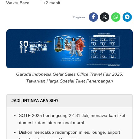
Waktu Baca
:
±2 menit
Bagikan:
Garuda Indonesia Gelar Sales Office Travel Fair 2025,
Tawarkan Harga Spesial Tiket Penerbangan
JADI, INTINYA APA SIH?
SOTF 2025 berlangsung 22-31 Juli, menawarkan tiket
domestik dan internasional murah.
Diskon mencakup redemption miles, lounge, airport