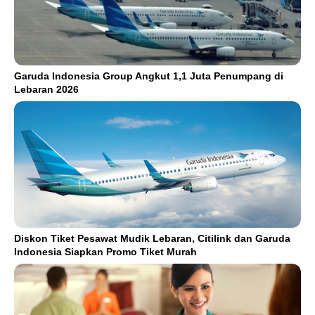
Garuda Indonesia Group Angkut 1,1 Juta Penumpang di
Lebaran 2026
Diskon Tiket Pesawat Mudik Lebaran, Citilink dan Garuda
Indonesia Siapkan Promo Tiket Murah