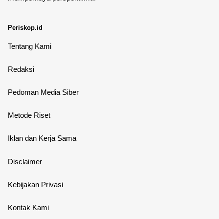
Periskop.id
Tentang Kami
Redaksi
Pedoman Media Siber
Metode Riset
Iklan dan Kerja Sama
Disclaimer
Kebijakan Privasi
Kontak Kami