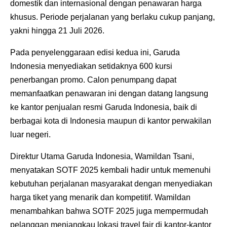
domestik dan internasional dengan penawaran harga
khusus. Periode perjalanan yang berlaku cukup panjang,
yakni hingga 21 Juli 2026.
Pada penyelenggaraan edisi kedua ini, Garuda
Indonesia menyediakan setidaknya 600 kursi
penerbangan promo. Calon penumpang dapat
memanfaatkan penawaran ini dengan datang langsung
ke kantor penjualan resmi Garuda Indonesia, baik di
berbagai kota di Indonesia maupun di kantor perwakilan
luar negeri.
Direktur Utama Garuda Indonesia, Wamildan Tsani,
menyatakan SOTF 2025 kembali hadir untuk memenuhi
kebutuhan perjalanan masyarakat dengan menyediakan
harga tiket yang menarik dan kompetitif. Wamildan
menambahkan bahwa SOTF 2025 juga mempermudah
pelanggan menjangkau lokasi travel fair di kantor-kantor