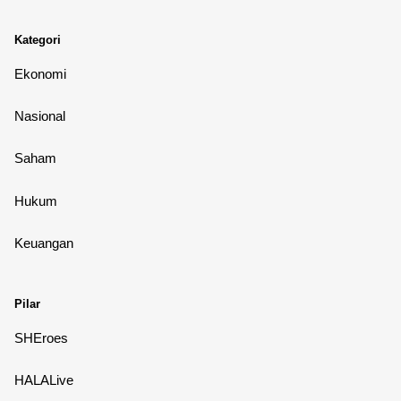
Kategori
Ekonomi
Nasional
Saham
Hukum
Keuangan
Pilar
SHEroes
HALALive