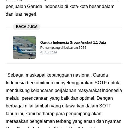
penjualan Garuda Indonesia di kota-kota besar dalam
dan luar negeri.
BACA JUGA
Garuda Indonesia Group Angkut 1,1 Juta
Penumpang di Lebaran 2026
01 Apr 2026
"Sebagai maskapai kebanggaan nasional, Garuda
Indonesia berkomitmen menyelenggarakan SOTF untuk
mendukung kelancaran perjalanan masyarakat Indonesia
melalui perencanaan yang baik dan optimal. Dengan
berbagai nilai tambah yang ditawarkan dalam SOTF
tahun ini, kami berharap para penumpang akan
merasakan pengalaman terbang yang aman dan nyaman