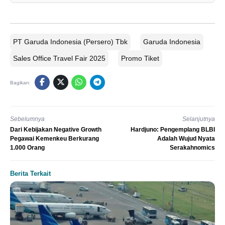
PT Garuda Indonesia (Persero) Tbk
Garuda Indonesia
Sales Office Travel Fair 2025
Promo Tiket
Bagikan:
Sebelumnya
Selanjutnya
Dari Kebijakan Negative Growth
Hardjuno: Pengemplang BLBI
Pegawai Kemenkeu Berkurang
Adalah Wujud Nyata
1.000 Orang
Serakahnomics
Berita Terkait