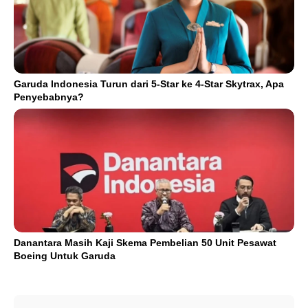
Garuda Indonesia Turun dari 5-Star ke 4-Star Skytrax, Apa
Penyebabnya?
Danantara Masih Kaji Skema Pembelian 50 Unit Pesawat
Boeing Untuk Garuda