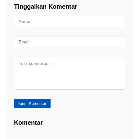
Tinggalkan Komentar
Kirim Komentar
Komentar