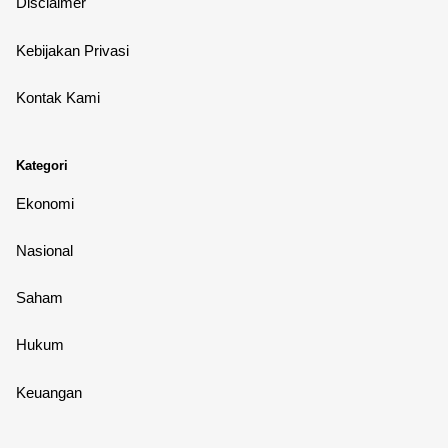
Disclaimer
Kebijakan Privasi
Kontak Kami
Kategori
Ekonomi
Nasional
Saham
Hukum
Keuangan