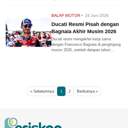
BALAP MOTOR
•
24 Juni 2026
Ducati Resmi Pisah dengan
Bagnaia Akhir Musim 2026
Ducati resmi mengakhiri kerja sama
dengan Francesco Bagnaia di penghujung
musim 2026, setelah delapan tahun...
« Sebelumnya
1
2
Berikutnya »