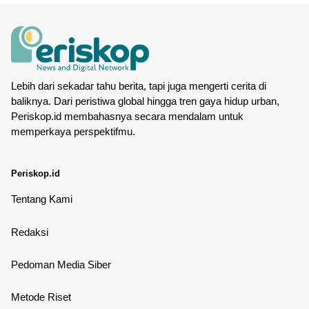
Lebih dari sekadar tahu berita, tapi juga mengerti cerita di
baliknya. Dari peristiwa global hingga tren gaya hidup urban,
Periskop.id membahasnya secara mendalam untuk
memperkaya perspektifmu.
Periskop.id
Tentang Kami
Redaksi
Pedoman Media Siber
Metode Riset