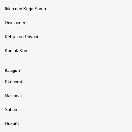
Iklan dan Kerja Sama
Disclaimer
Kebijakan Privasi
Kontak Kami
Kategori
Ekonomi
Nasional
Saham
Hukum