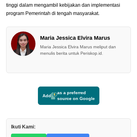
tinggi dalam mengambil kebijakan dan implementasi
program Pemerintah di tengah masyarakat.
Maria Jessica Elvira Marus
Maria Jessica Elvira Marus meliput dan
menulis berita untuk Periskop.id.
as a preferred
Add
source on Google
Ikuti Kami: