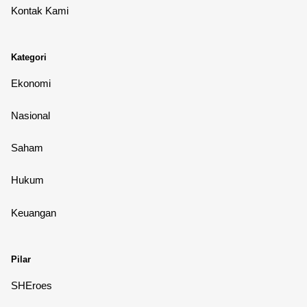
Kontak Kami
Kategori
Ekonomi
Nasional
Saham
Hukum
Keuangan
Pilar
SHEroes