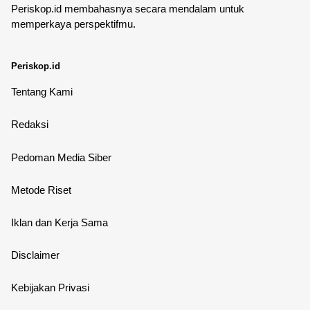
Periskop.id membahasnya secara mendalam untuk
memperkaya perspektifmu.
Periskop.id
Tentang Kami
Redaksi
Pedoman Media Siber
Metode Riset
Iklan dan Kerja Sama
Disclaimer
Kebijakan Privasi