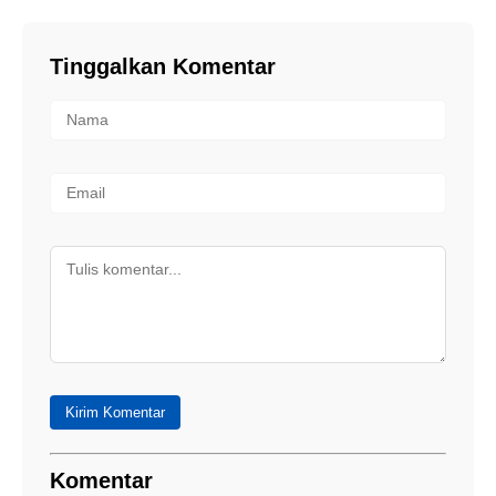
Tinggalkan Komentar
Kirim Komentar
Komentar