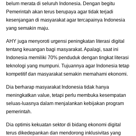
belum merata di seluruh Indonesia. Dengan begitu
Pemerintah akan terus berupaya agar tidak terjadi
kesenjangan di masyarakat agar tercapainya Indonesia
yang semakin maju.
AHY juga menyoroti urgensi peningkatan literasi digital
tentang keuangan bagi masyarakat. Apalagi, saat ini
Indonesia memiliki 70% penduduk dengan tingkat literasi
teknologi yang mumpuni. Tujuannya agar Indonesia tetap
kompetitif dan masyarakat semakin memahami ekonomi.
Dia berharap masyarakat Indonesia tidak hanya
meningkatkan value, tetapi perlu membuka kesempatan
seluas-luasnya dalam menjalankan kebijakan program
pemerintah.
Dia optimis kekuatan sektor di bidang ekonomi digital
terus dikedepankan dan mendorong inklusivitas yang