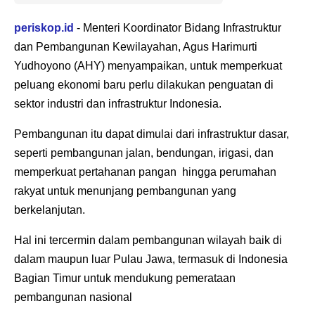
periskop.id
- Menteri Koordinator Bidang Infrastruktur
dan Pembangunan Kewilayahan, Agus Harimurti
Yudhoyono (AHY) menyampaikan, untuk memperkuat
peluang ekonomi baru perlu dilakukan penguatan di
sektor industri dan infrastruktur Indonesia.
Pembangunan itu dapat dimulai dari infrastruktur dasar,
seperti pembangunan jalan, bendungan, irigasi, dan
memperkuat pertahanan pangan hingga perumahan
rakyat untuk menunjang pembangunan yang
berkelanjutan.
Hal ini tercermin dalam pembangunan wilayah baik di
dalam maupun luar Pulau Jawa, termasuk di Indonesia
Bagian Timur untuk mendukung pemerataan
pembangunan nasional