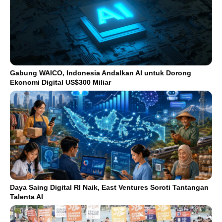
Gabung WAICO, Indonesia Andalkan AI untuk Dorong
Ekonomi Digital US$300 Miliar
Daya Saing Digital RI Naik, East Ventures Soroti Tantangan
Talenta AI