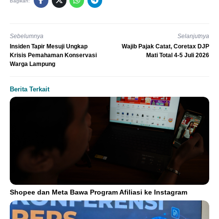
Bagikan:
Sebelumnya
Selanjutnya
Insiden Tapir Mesuji Ungkap
Wajib Pajak Catat, Coretax DJP
Krisis Pemahaman Konservasi
Mati Total 4-5 Juli 2026
Warga Lampung
Berita Terkait
Shopee dan Meta Bawa Program Afiliasi ke Instagram