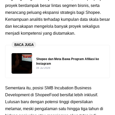
proyek berdampak besar lintas segmen bisnis, serta
merancang peluang ekspansi strategis bagi Shopee.
Kemampuan analitis terhadap kumpulan data skala besar
dan kecakapan mengelola banyak proyek sekaligus
menjadi kompetensi yang diutamakan.
BACA JUGA
Shopee dan Meta Bawa Program Afiliasi ke
Instagram
06 Jul 2026
Sementara itu, posisi SMB Incubation Business
Development di ShopeeFood bersifat lebih inklusif.
Lulusan baru dengan potensi tinggi dipersilakan
melamar, meski pengalaman satu hingga tiga tahun di