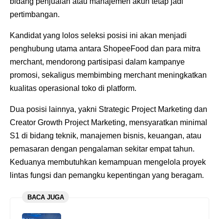
bidang penjualan atau manajemen akun tetap jadi
pertimbangan.
Kandidat yang lolos seleksi posisi ini akan menjadi
penghubung utama antara ShopeeFood dan para mitra
merchant, mendorong partisipasi dalam kampanye
promosi, sekaligus membimbing merchant meningkatkan
kualitas operasional toko di platform.
Dua posisi lainnya, yakni Strategic Project Marketing dan
Creator Growth Project Marketing, mensyaratkan minimal
S1 di bidang teknik, manajemen bisnis, keuangan, atau
pemasaran dengan pengalaman sekitar empat tahun.
Keduanya membutuhkan kemampuan mengelola proyek
lintas fungsi dan pemangku kepentingan yang beragam.
BACA JUGA