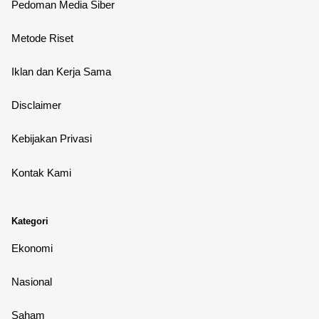
Pedoman Media Siber
Metode Riset
Iklan dan Kerja Sama
Disclaimer
Kebijakan Privasi
Kontak Kami
Kategori
Ekonomi
Nasional
Saham