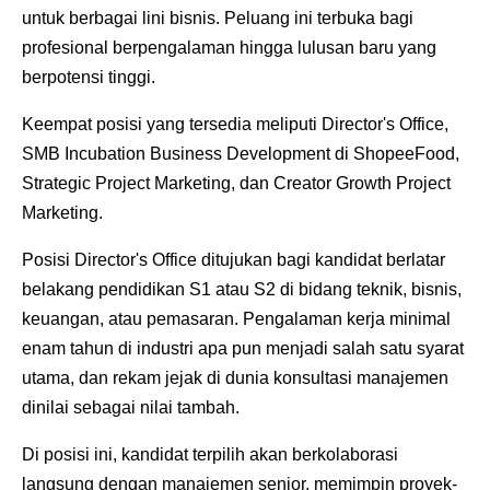
untuk berbagai lini bisnis. Peluang ini terbuka bagi
profesional berpengalaman hingga lulusan baru yang
berpotensi tinggi.
Keempat posisi yang tersedia meliputi Director's Office,
SMB Incubation Business Development di ShopeeFood,
Strategic Project Marketing, dan Creator Growth Project
Marketing.
Posisi Director's Office ditujukan bagi kandidat berlatar
belakang pendidikan S1 atau S2 di bidang teknik, bisnis,
keuangan, atau pemasaran. Pengalaman kerja minimal
enam tahun di industri apa pun menjadi salah satu syarat
utama, dan rekam jejak di dunia konsultasi manajemen
dinilai sebagai nilai tambah.
Di posisi ini, kandidat terpilih akan berkolaborasi
langsung dengan manajemen senior, memimpin proyek-