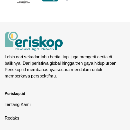
Lebih dari sekadar tahu berita, tapi juga mengerti cerita di
baliknya. Dari peristiwa global hingga tren gaya hidup urban,
Periskop.id membahasnya secara mendalam untuk
memperkaya perspektifmu.
Periskop.id
Tentang Kami
Redaksi