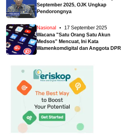
September 2025, OJK Ungkap
Pendorongnya
Nasional
•
17 September 2025
Wacana "Satu Orang Satu Akun
Medsos" Mencuat, Ini Kata
Wamenkomdigital dan Anggota DPR