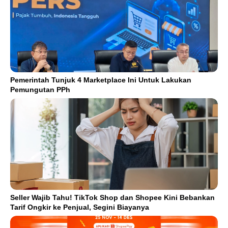
Pemerintah Tunjuk 4 Marketplace Ini Untuk Lakukan
Pemungutan PPh
Seller Wajib Tahu! TikTok Shop dan Shopee Kini Bebankan
Tarif Ongkir ke Penjual, Segini Biayanya