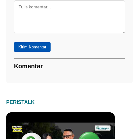
Kirim Komentar
Komentar
PERISTALK