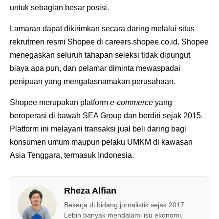
untuk sebagian besar posisi.
Lamaran dapat dikirimkan secara daring melalui situs
rekrutmen resmi Shopee di careers.shopee.co.id. Shopee
menegaskan seluruh tahapan seleksi tidak dipungut
biaya apa pun, dan pelamar diminta mewaspadai
penipuan yang mengatasnamakan perusahaan.
Shopee merupakan platform
e-commerce
yang
beroperasi di bawah SEA Group dan berdiri sejak 2015.
Platform ini melayani transaksi jual beli daring bagi
konsumen umum maupun pelaku UMKM di kawasan
Asia Tenggara, termasuk Indonesia.
Rheza Alfian
Bekerja di bidang jurnalistik sejak 2017.
Lebih banyak mendalami isu ekonomi,