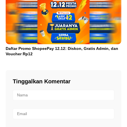
Daftar Promo ShopeePay 12.12: Diskon, Gratis Admin, dan
Voucher Rp12
Tinggalkan Komentar