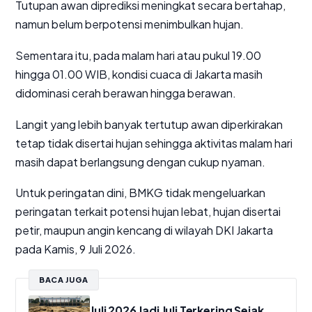
Tutupan awan diprediksi meningkat secara bertahap,
namun belum berpotensi menimbulkan hujan.
Sementara itu, pada malam hari atau pukul 19.00
hingga 01.00 WIB, kondisi cuaca di Jakarta masih
didominasi cerah berawan hingga berawan.
Langit yang lebih banyak tertutup awan diperkirakan
tetap tidak disertai hujan sehingga aktivitas malam hari
masih dapat berlangsung dengan cukup nyaman.
Untuk peringatan dini, BMKG tidak mengeluarkan
peringatan terkait potensi hujan lebat, hujan disertai
petir, maupun angin kencang di wilayah DKI Jakarta
pada Kamis, 9 Juli 2026.
BACA JUGA
Juli 2026 Jadi Juli Terkering Sejak