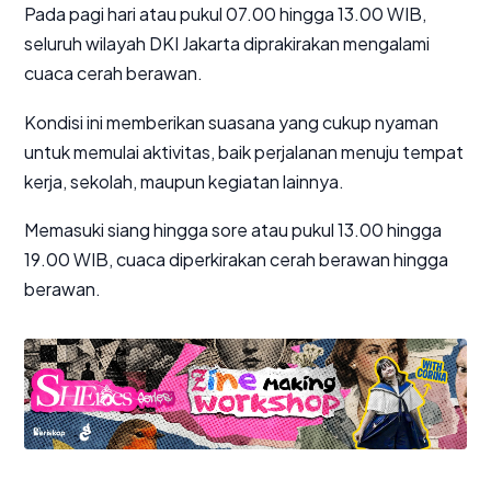
Pada pagi hari atau pukul 07.00 hingga 13.00 WIB,
seluruh wilayah DKI Jakarta diprakirakan mengalami
cuaca cerah berawan.
Kondisi ini memberikan suasana yang cukup nyaman
untuk memulai aktivitas, baik perjalanan menuju tempat
kerja, sekolah, maupun kegiatan lainnya.
Memasuki siang hingga sore atau pukul 13.00 hingga
19.00 WIB, cuaca diperkirakan cerah berawan hingga
berawan.