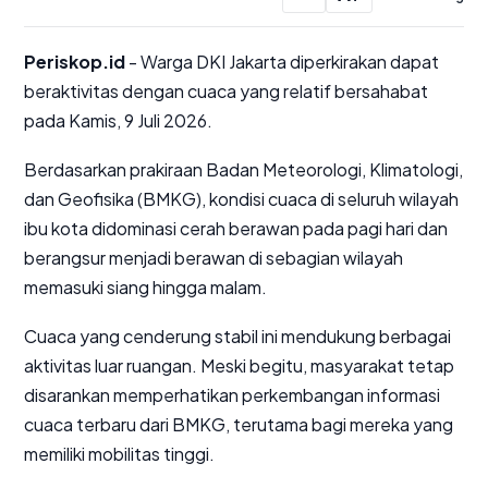
Periskop.id
- Warga DKI Jakarta diperkirakan dapat
beraktivitas dengan cuaca yang relatif bersahabat
pada Kamis, 9 Juli 2026.
Berdasarkan prakiraan Badan Meteorologi, Klimatologi,
dan Geofisika (BMKG), kondisi cuaca di seluruh wilayah
ibu kota didominasi cerah berawan pada pagi hari dan
berangsur menjadi berawan di sebagian wilayah
memasuki siang hingga malam.
Cuaca yang cenderung stabil ini mendukung berbagai
aktivitas luar ruangan. Meski begitu, masyarakat tetap
disarankan memperhatikan perkembangan informasi
cuaca terbaru dari BMKG, terutama bagi mereka yang
memiliki mobilitas tinggi.