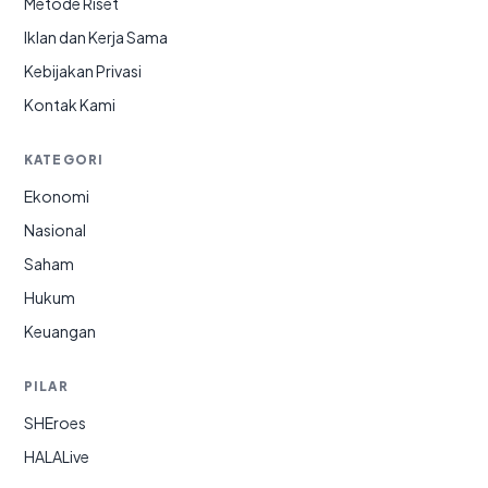
Metode Riset
Iklan dan Kerja Sama
Kebijakan Privasi
Kontak Kami
KATEGORI
Ekonomi
Nasional
Saham
Hukum
Keuangan
PILAR
SHEroes
HALALive