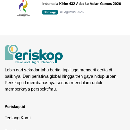
Indonesia Kirim 432 Atlet ke Asian Games 2026
01 Agustus 2026
Olahraga
Lebih dari sekadar tahu berita, tapi juga mengerti cerita di
baliknya. Dari peristiwa global hingga tren gaya hidup urban,
Periskop.id membahasnya secara mendalam untuk
memperkaya perspektifmu.
Periskop.id
Tentang Kami