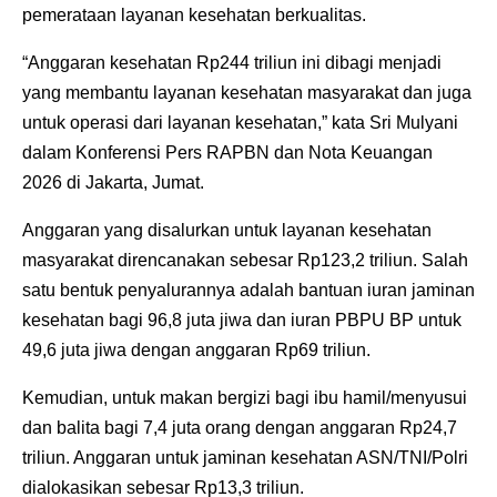
pemerataan layanan kesehatan berkualitas.
“Anggaran kesehatan Rp244 triliun ini dibagi menjadi
yang membantu layanan kesehatan masyarakat dan juga
untuk operasi dari layanan kesehatan,” kata Sri Mulyani
dalam Konferensi Pers RAPBN dan Nota Keuangan
2026 di Jakarta, Jumat.
Anggaran yang disalurkan untuk layanan kesehatan
masyarakat direncanakan sebesar Rp123,2 triliun. Salah
satu bentuk penyalurannya adalah bantuan iuran jaminan
kesehatan bagi 96,8 juta jiwa dan iuran PBPU BP untuk
49,6 juta jiwa dengan anggaran Rp69 triliun.
Kemudian, untuk makan bergizi bagi ibu hamil/menyusui
dan balita bagi 7,4 juta orang dengan anggaran Rp24,7
triliun. Anggaran untuk jaminan kesehatan ASN/TNI/Polri
dialokasikan sebesar Rp13,3 triliun.