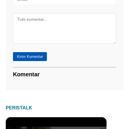
Kirim Komentar
Komentar
PERISTALK