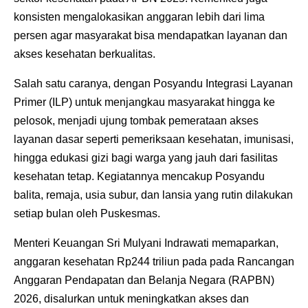
konsisten mengalokasikan anggaran lebih dari lima
persen agar masyarakat bisa mendapatkan layanan dan
akses kesehatan berkualitas.
Salah satu caranya, dengan Posyandu Integrasi Layanan
Primer (ILP) untuk menjangkau masyarakat hingga ke
pelosok, menjadi ujung tombak pemerataan akses
layanan dasar seperti pemeriksaan kesehatan, imunisasi,
hingga edukasi gizi bagi warga yang jauh dari fasilitas
kesehatan tetap. Kegiatannya mencakup Posyandu
balita, remaja, usia subur, dan lansia yang rutin dilakukan
setiap bulan oleh Puskesmas.
Menteri Keuangan Sri Mulyani Indrawati memaparkan,
anggaran kesehatan Rp244 triliun pada pada Rancangan
Anggaran Pendapatan dan Belanja Negara (RAPBN)
2026, disalurkan untuk meningkatkan akses dan