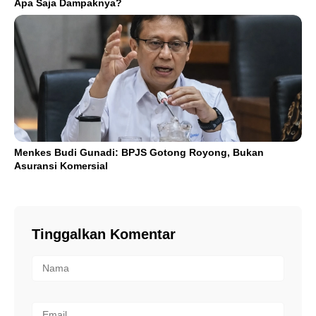
Apa Saja Dampaknya?
Menkes Budi Gunadi: BPJS Gotong Royong, Bukan
Asuransi Komersial
Tinggalkan Komentar