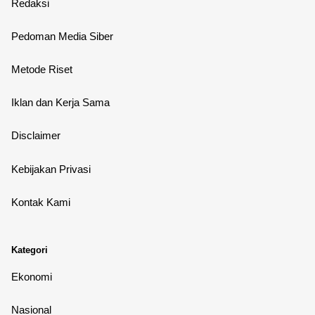
Redaksi
Pedoman Media Siber
Metode Riset
Iklan dan Kerja Sama
Disclaimer
Kebijakan Privasi
Kontak Kami
Kategori
Ekonomi
Nasional