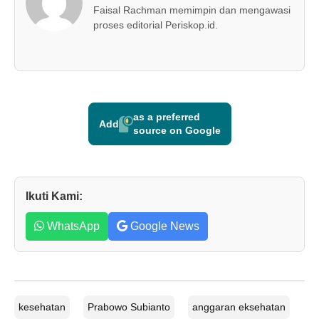
Faisal Rachman memimpin dan mengawasi
proses editorial Periskop.id.
as a preferred
Add
source on Google
Ikuti Kami:
WhatsApp
Google News
kesehatan
Prabowo Subianto
anggaran eksehatan