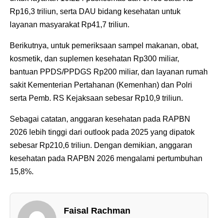
Rp16,3 triliun, serta DAU bidang kesehatan untuk
layanan masyarakat Rp41,7 triliun.
Berikutnya, untuk pemeriksaan sampel makanan, obat,
kosmetik, dan suplemen kesehatan Rp300 miliar,
bantuan PPDS/PPDGS Rp200 miliar, dan layanan rumah
sakit Kementerian Pertahanan (Kemenhan) dan Polri
serta Pemb. RS Kejaksaan sebesar Rp10,9 triliun.
Sebagai catatan, anggaran kesehatan pada RAPBN
2026 lebih tinggi dari outlook pada 2025 yang dipatok
sebesar Rp210,6 triliun. Dengan demikian, anggaran
kesehatan pada RAPBN 2026 mengalami pertumbuhan
15,8%.
Faisal Rachman