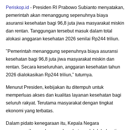
Periskop.id
- Presiden RI Prabowo Subianto menyatakan,
pemerintah akan menanggung sepenuhnya biaya
asuransi kesehatan bagi 96,8 juta jiwa masyarakat miskin
dan rentan. Tanggungan tersebut masuk dalam total
alokasi anggaran kesehatan 2026 senilai Rp244 triliun.
"Pemerintah menanggung sepenuhnya biaya asuransi
kesehatan bagi 96,8 juta jiwa masyarakat miskin dan
rentan. Secara keseluruhan, anggaran kesehatan tahun
2026 dialokasikan Rp244 triliun," tuturnya.
Menurut Presiden, kebijakan itu ditempuh untuk
memperluas akses dan kualitas layanan kesehatan bagi
seluruh rakyat. Terutama masyarakat dengan tingkat
ekonomi yang terbatas.
Dalam pidato kenegaraan itu, Kepala Negara