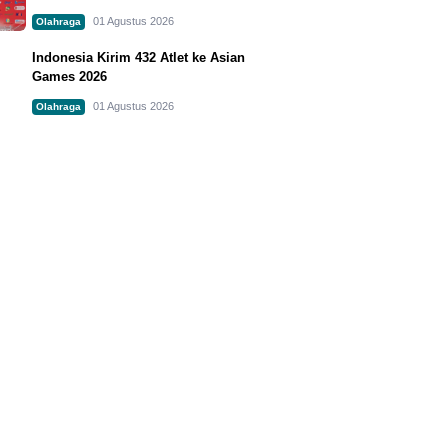
01 Agustus 2026
Olahraga
Indonesia Kirim 432 Atlet ke Asian
Games 2026
01 Agustus 2026
Olahraga