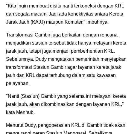
"Kita ingin membuat disitu nanti terkoneksi dengan KRL
dan segala macam. Jadi ada konektivitas antara Kereta
Jarak Jauh (KAJJ) maupun Komuter," imbuhnya.
Transformasi Gambir juga berkaitan dengan rencana
menjadikan stasiun tersebut tidak hanya melayani kereta
jarak jauh, tetapi juga menjadi pemberhentian KRL.
Sebelumnya, Dudy mengatakan pemerintah menyiapkan
transformasi Stasiun Gambir agar layanan kereta jarak
jauh dan KRL dapat terhubung dalam satu kawasan
pelayanan.
"Nanti (Stasiun) Gambir yang selama ini melayani kereta
jarak jauh, akan dikombinasikan dengan layanan KRL,"
kata Menhub.
Menurut Dudy, pengoperasian KRL di Gambir tidak akan
mengurangi peran Stasiun Manggarai. Sebaliknya,