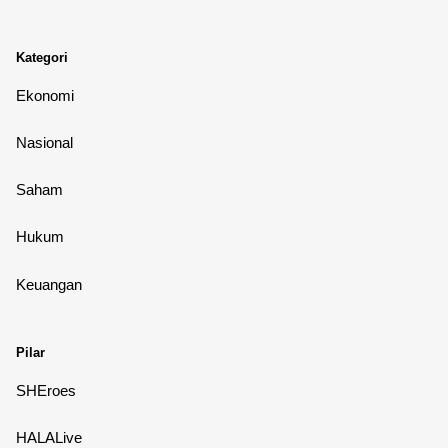
Kategori
Ekonomi
Nasional
Saham
Hukum
Keuangan
Pilar
SHEroes
HALALive