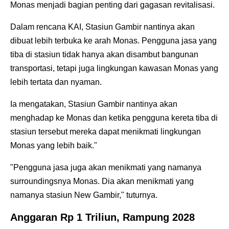
Monas menjadi bagian penting dari gagasan revitalisasi.
Dalam rencana KAI, Stasiun Gambir nantinya akan
dibuat lebih terbuka ke arah Monas. Pengguna jasa yang
tiba di stasiun tidak hanya akan disambut bangunan
transportasi, tetapi juga lingkungan kawasan Monas yang
lebih tertata dan nyaman.
Ia mengatakan, Stasiun Gambir nantinya akan
menghadap ke Monas dan ketika pengguna kereta tiba di
stasiun tersebut mereka dapat menikmati lingkungan
Monas yang lebih baik."
"Pengguna jasa juga akan menikmati yang namanya
surroundingsnya Monas. Dia akan menikmati yang
namanya stasiun New Gambir," tuturnya.
Anggaran Rp 1 Triliun, Rampung 2028