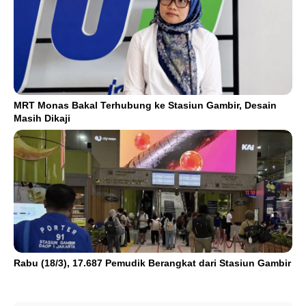
MRT Monas Bakal Terhubung ke Stasiun Gambir, Desain
Masih Dikaji
Rabu (18/3), 17.687 Pemudik Berangkat dari Stasiun Gambir