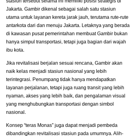
stasiun tersebut selama ini memiliki posisi strategis di
Jakarta. Gambir dikenal sebagai salah satu stasiun
utama untuk layanan kereta jarak jauh, terutama rute-rute
antarkota dari dan menuju Jakarta. Letaknya yang berada
di kawasan pusat pemerintahan membuat Gambir bukan
hanya simpul transportasi, tetapi juga bagian dari wajah
ibu kota.
Jika revitalisasi berjalan sesuai rencana, Gambir akan
naik kelas menjadi stasiun nasional yang lebih
terintegrasi. Penumpang tidak hanya mendapatkan
layanan perjalanan, tetapi juga ruang transit yang lebih
nyaman, akses yang lebih baik, dan pengalaman visual
yang menghubungkan transportasi dengan simbol
nasional.
Konsep “teras Monas” juga dapat menjadi pembeda
dibandingkan revitalisasi stasiun pada umumnya. Alih-