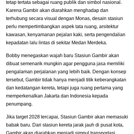
tetap tertata sebagai ruang publik dan simbol nasional.
Karena Gambir akan diarahkan menghadap dan
terhubung secara visual dengan Monas, desain stasiun
perlu mempertimbangkan aspek tata ruang, arsitektur
kawasan, kenyamanan pejalan kaki, serta pengendalian
kepadatan lalu lintas di sekitar Medan Merdeka.
Bobby menegaskan wajah baru Stasiun Gambir akan
dibuat semenarik mungkin agar pengguna jasa memiliki
pengalaman perjalanan yang lebih baik. Dengan konsep
tersebut, Gambir tidak hanya menjadi titik keberangkatan
dan kedatangan kereta, tetapi juga ruang pertama yang
memperkenalkan Jakarta dan Indonesia kepada
penumpang.
Jika target 2028 tercapai, Stasiun Gambir akan memasuki
babak baru. Dari stasiun kereta jarak jauh di pusat kota,
Gambir akan diarahkan menjadi simpul transportasi