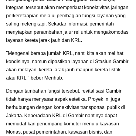
integrasi tersebut akan memperkuat konektivitas jaringan
perkeretaapian melalui pembagian fungsi layanan yang
saling melengkapi. Sekadar informasi, pemerintah
menyiapkan penambahan jalur rel untuk mengakomodasi
layanan kereta jarak jauh dan KRL.
"Mengenai berapa jumlah KRL, nanti kita akan melihat
kondisinya, namun dipastikan layanan di Stasiun Gambir
akan melayani kereta jarak jauh maupun kereta listrik
atau KRL," beber Menhub.
Dengan tambahan fungsi tersebut, revitalisasi Gambir
tidak hanya menyasar aspek estetika. Proyek ini juga
berhubungan dengan konektivitas transportasi publik di
Jakarta. Keberadaan KRL di Gambir nantinya dapat
memudahkan penumpang komuter menuju kawasan
Monas, pusat pemerintahan, kawasan bisnis, dan