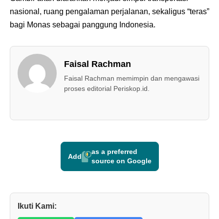
nasional, ruang pengalaman perjalanan, sekaligus “teras”
bagi Monas sebagai panggung Indonesia.
Faisal Rachman
Faisal Rachman memimpin dan mengawasi
proses editorial Periskop.id.
as a preferred
Add
source on Google
Ikuti Kami: