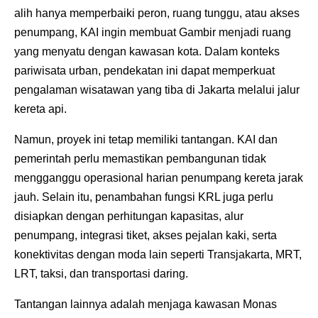
alih hanya memperbaiki peron, ruang tunggu, atau akses
penumpang, KAI ingin membuat Gambir menjadi ruang
yang menyatu dengan kawasan kota. Dalam konteks
pariwisata urban, pendekatan ini dapat memperkuat
pengalaman wisatawan yang tiba di Jakarta melalui jalur
kereta api.
Namun, proyek ini tetap memiliki tantangan. KAI dan
pemerintah perlu memastikan pembangunan tidak
mengganggu operasional harian penumpang kereta jarak
jauh. Selain itu, penambahan fungsi KRL juga perlu
disiapkan dengan perhitungan kapasitas, alur
penumpang, integrasi tiket, akses pejalan kaki, serta
konektivitas dengan moda lain seperti Transjakarta, MRT,
LRT, taksi, dan transportasi daring.
Tantangan lainnya adalah menjaga kawasan Monas