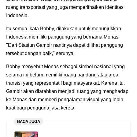
ruang transportasi yang juga memperlihatkan identitas
Indonesia.
Itu semua, kata Bobby, dilakukan untuk menunjukkan
Indonesia memiliki panggung yang bernama Monas.
"Dari Stasiun Gambir nantinya dapat dilihat panggung
tersebut dengan baik," serunya.
Bobby menyebut Monas sebagai simbol nasional yang
selama ini belum memiliki ruang pandang atau area
transisi yang representatif bagi masyarakat. Karena itu,
Gambir akan diarahkan menjadi ruang yang menghadap
ke Monas dan memberi pengalaman visual yang lebih
kuat bagi pengguna jasa kereta.
BACA JUGA