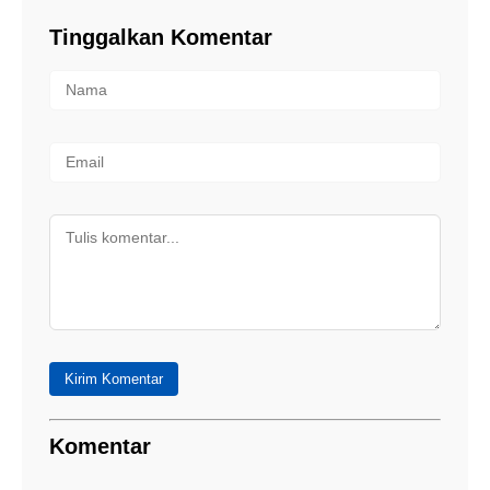
Tinggalkan Komentar
Kirim Komentar
Komentar