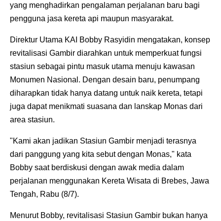
yang menghadirkan pengalaman perjalanan baru bagi
pengguna jasa kereta api maupun masyarakat.
Direktur Utama KAI Bobby Rasyidin mengatakan, konsep
revitalisasi Gambir diarahkan untuk memperkuat fungsi
stasiun sebagai pintu masuk utama menuju kawasan
Monumen Nasional. Dengan desain baru, penumpang
diharapkan tidak hanya datang untuk naik kereta, tetapi
juga dapat menikmati suasana dan lanskap Monas dari
area stasiun.
"Kami akan jadikan Stasiun Gambir menjadi terasnya
dari panggung yang kita sebut dengan Monas," kata
Bobby saat berdiskusi dengan awak media dalam
perjalanan menggunakan Kereta Wisata di Brebes, Jawa
Tengah, Rabu (8/7).
Menurut Bobby, revitalisasi Stasiun Gambir bukan hanya