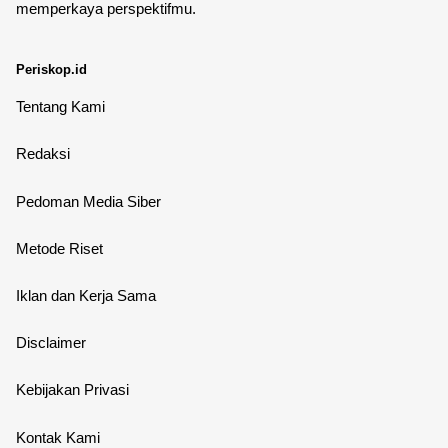
memperkaya perspektifmu.
Periskop.id
Tentang Kami
Redaksi
Pedoman Media Siber
Metode Riset
Iklan dan Kerja Sama
Disclaimer
Kebijakan Privasi
Kontak Kami