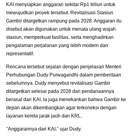
KAI menyiapkan anggaran sekitar Rp1 triliun untuk
mewujudkan proyek tersebut. Revitalisasi Stasiun
Gambir ditargetkan rampung pada 2028. Anggaran itu
disebut akan digunakan untuk menata ulang wajah
stasiun, memperkuat fasilitas, serta menghadirkan
pengalaman perjalanan yang lebih modern dan
representatif.
Rencana tersebut sejalan dengan penjelasan Menteri
Perhubungan Dudy Purwagandhi dalam pemberitaan
sebelumnya. Dudy menyebut revitalisasi Gambir
ditargetkan selesai pada 2028 dan pendanaannya
berasal dari KAI. Ia juga menekankan bahwa Gambir ke
depan akan dikembangkan agar terkoneksi dengan
layanan kereta jarak jauh dan KRL.
"Anggarannya dari KAI," ujar Dudy.