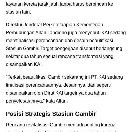
layanan kereta jarak jauh tanpa harus berpindah ke
stasiun lain.
Direktur Jenderal Perkeretaapian Kementerian
Perhubungan Allan Tandiono juga menyebut. KAI sedang
memfinalisasi perencanaan dan desain beautifikasi
Stasiun Gambir. Target pengerjaan disebut berlangsung
sekitar dua tahun sesuai rencana transformasi yang
disampaikan KAI.
"Terkait beautifikasi Gambir sekarang ini PT KAI sedang
finalisasi perencanaannya, desainnya, dan seperti
disampaikan oleh Dirut KAI targetnya dua tahun
penyelesaiannya," kata Allan.
Posisi Strategis Stasiun Gambir
Rencana revitalisasi Gambir menjadi penting karena