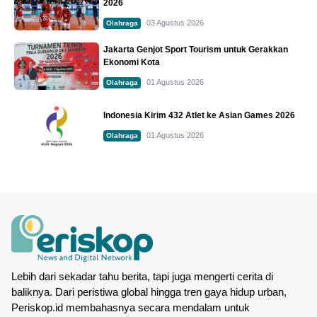
2026
03 Agustus 2026
Olahraga
Jakarta Genjot Sport Tourism untuk Gerakkan
Ekonomi Kota
01 Agustus 2026
Olahraga
Indonesia Kirim 432 Atlet ke Asian Games 2026
01 Agustus 2026
Olahraga
Lebih dari sekadar tahu berita, tapi juga mengerti cerita di
baliknya. Dari peristiwa global hingga tren gaya hidup urban,
Periskop.id membahasnya secara mendalam untuk