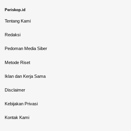
Periskop.id
Tentang Kami
Redaksi
Pedoman Media Siber
Metode Riset
Iklan dan Kerja Sama
Disclaimer
Kebijakan Privasi
Kontak Kami