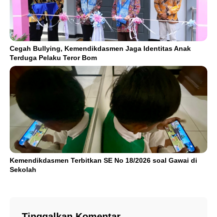
Cegah Bullying, Kemendikdasmen Jaga Identitas Anak
Terduga Pelaku Teror Bom
Kemendikdasmen Terbitkan SE No 18/2026 soal Gawai di
Sekolah
Tinggalkan Komentar