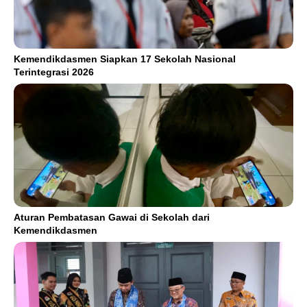
Kemendikdasmen Siapkan 17 Sekolah Nasional
Terintegrasi 2026
Aturan Pembatasan Gawai di Sekolah dari
Kemendikdasmen