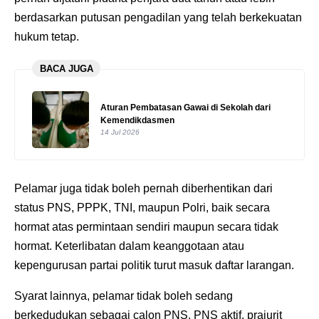
berdasarkan putusan pengadilan yang telah berkekuatan
hukum tetap.
BACA JUGA
Aturan Pembatasan Gawai di Sekolah dari
Kemendikdasmen
14 Jul 2026
Pelamar juga tidak boleh pernah diberhentikan dari
status PNS, PPPK, TNI, maupun Polri, baik secara
hormat atas permintaan sendiri maupun secara tidak
hormat. Keterlibatan dalam keanggotaan atau
kepengurusan partai politik turut masuk daftar larangan.
Syarat lainnya, pelamar tidak boleh sedang
berkedudukan sebagai calon PNS, PNS aktif, prajurit