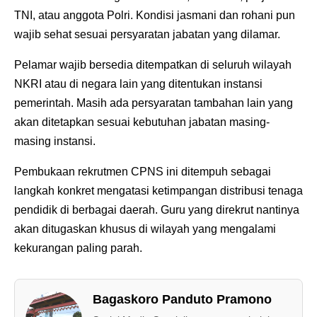
TNI, atau anggota Polri. Kondisi jasmani dan rohani pun
wajib sehat sesuai persyaratan jabatan yang dilamar.
Pelamar wajib bersedia ditempatkan di seluruh wilayah
NKRI atau di negara lain yang ditentukan instansi
pemerintah. Masih ada persyaratan tambahan lain yang
akan ditetapkan sesuai kebutuhan jabatan masing-
masing instansi.
Pembukaan rekrutmen CPNS ini ditempuh sebagai
langkah konkret mengatasi ketimpangan distribusi tenaga
pendidik di berbagai daerah. Guru yang direkrut nantinya
akan ditugaskan khusus di wilayah yang mengalami
kekurangan paling parah.
Bagaskoro Panduto Pramono