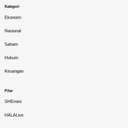
Kategori
Ekonomi
Nasional
Saham
Hukum
Keuangan
Pilar
SHEroes
HALALive