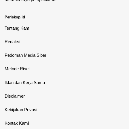
Periskop.id
Tentang Kami
Redaksi
Pedoman Media Siber
Metode Riset
Iklan dan Kerja Sama
Disclaimer
Kebijakan Privasi
Kontak Kami