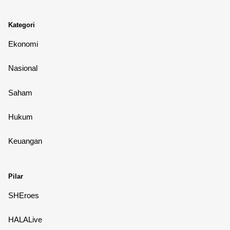
Kategori
Ekonomi
Nasional
Saham
Hukum
Keuangan
Pilar
SHEroes
HALALive