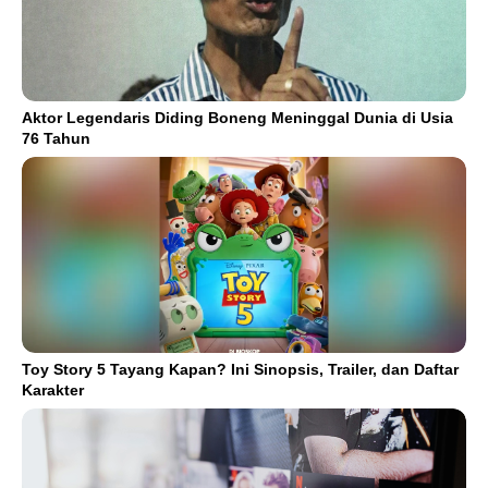
Aktor Legendaris Diding Boneng Meninggal Dunia di Usia
76 Tahun
Toy Story 5 Tayang Kapan? Ini Sinopsis, Trailer, dan Daftar
Karakter