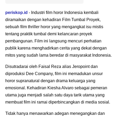
periskop.id
- Industri film horor Indonesia kembali
diramaikan dengan kehadiran Film Tumbal Proyek,
sebuah film thriller horor yang mengangkat isu mistis
tentang praktik tumbal demi kelancaran proyek
pembangunan. Film ini langsung mencuri perhatian
publik karena menghadirkan cerita yang dekat dengan
mitos yang sudah lama beredar di masyarakat Indonesia.
Disutradarai oleh Faisal Reza alias Jeropoint dan
diproduksi Dee Company, film ini memadukan unsur
horor supranatural dengan drama keluarga yang
emosional. Kehadiran Kiesha Alvaro sebagai pemeran
utama juga menjadi salah satu daya tarik utama yang
membuat film ini ramai diperbincangkan di media sosial.
Tidak hanya menawarkan adegan menegangkan dan