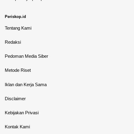
Periskop.id
Tentang Kami
Redaksi
Pedoman Media Siber
Metode Riset
Iklan dan Kerja Sama
Disclaimer
Kebijakan Privasi
Kontak Kami