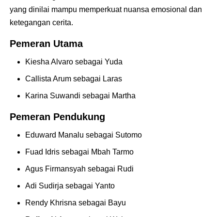
yang dinilai mampu memperkuat nuansa emosional dan
ketegangan cerita.
Pemeran Utama
Kiesha Alvaro sebagai Yuda
Callista Arum sebagai Laras
Karina Suwandi sebagai Martha
Pemeran Pendukung
Eduward Manalu sebagai Sutomo
Fuad Idris sebagai Mbah Tarmo
Agus Firmansyah sebagai Rudi
Adi Sudirja sebagai Yanto
Rendy Khrisna sebagai Bayu