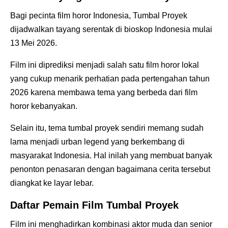
Bagi pecinta film horor Indonesia, Tumbal Proyek
dijadwalkan tayang serentak di bioskop Indonesia mulai
13 Mei 2026.
Film ini diprediksi menjadi salah satu film horor lokal
yang cukup menarik perhatian pada pertengahan tahun
2026 karena membawa tema yang berbeda dari film
horor kebanyakan.
Selain itu, tema tumbal proyek sendiri memang sudah
lama menjadi urban legend yang berkembang di
masyarakat Indonesia. Hal inilah yang membuat banyak
penonton penasaran dengan bagaimana cerita tersebut
diangkat ke layar lebar.
Daftar Pemain Film Tumbal Proyek
Film ini menghadirkan kombinasi aktor muda dan senior