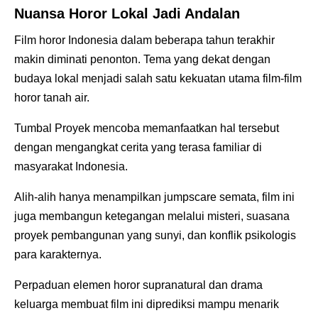
Nuansa Horor Lokal Jadi Andalan
Film horor Indonesia dalam beberapa tahun terakhir
makin diminati penonton. Tema yang dekat dengan
budaya lokal menjadi salah satu kekuatan utama film-film
horor tanah air.
Tumbal Proyek mencoba memanfaatkan hal tersebut
dengan mengangkat cerita yang terasa familiar di
masyarakat Indonesia.
Alih-alih hanya menampilkan jumpscare semata, film ini
juga membangun ketegangan melalui misteri, suasana
proyek pembangunan yang sunyi, dan konflik psikologis
para karakternya.
Perpaduan elemen horor supranatural dan drama
keluarga membuat film ini diprediksi mampu menarik