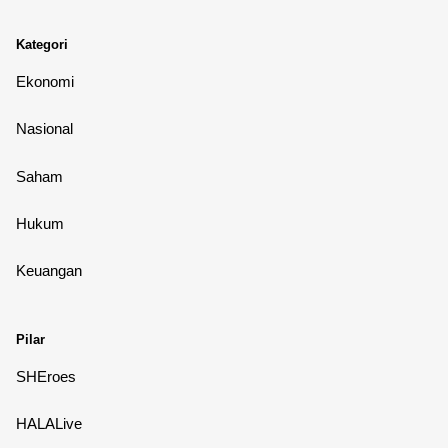
Kategori
Ekonomi
Nasional
Saham
Hukum
Keuangan
Pilar
SHEroes
HALALive