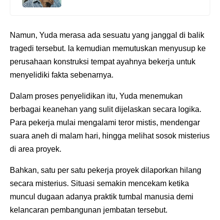
Namun, Yuda merasa ada sesuatu yang janggal di balik
tragedi tersebut. Ia kemudian memutuskan menyusup ke
perusahaan konstruksi tempat ayahnya bekerja untuk
menyelidiki fakta sebenarnya.
Dalam proses penyelidikan itu, Yuda menemukan
berbagai keanehan yang sulit dijelaskan secara logika.
Para pekerja mulai mengalami teror mistis, mendengar
suara aneh di malam hari, hingga melihat sosok misterius
di area proyek.
Bahkan, satu per satu pekerja proyek dilaporkan hilang
secara misterius. Situasi semakin mencekam ketika
muncul dugaan adanya praktik tumbal manusia demi
kelancaran pembangunan jembatan tersebut.