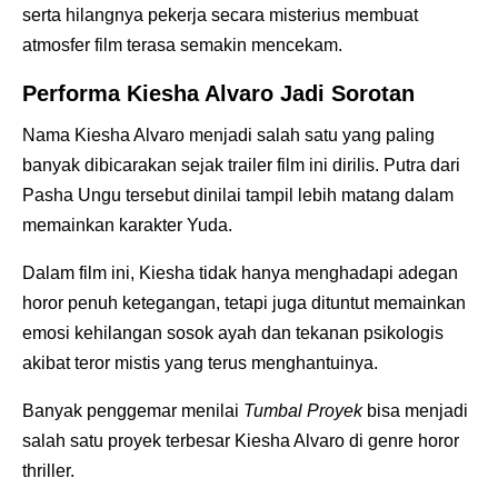
serta hilangnya pekerja secara misterius membuat
atmosfer film terasa semakin mencekam.
Performa Kiesha Alvaro Jadi Sorotan
Nama Kiesha Alvaro menjadi salah satu yang paling
banyak dibicarakan sejak trailer film ini dirilis. Putra dari
Pasha Ungu tersebut dinilai tampil lebih matang dalam
memainkan karakter Yuda.
Dalam film ini, Kiesha tidak hanya menghadapi adegan
horor penuh ketegangan, tetapi juga dituntut memainkan
emosi kehilangan sosok ayah dan tekanan psikologis
akibat teror mistis yang terus menghantuinya.
Banyak penggemar menilai
Tumbal Proyek
bisa menjadi
salah satu proyek terbesar Kiesha Alvaro di genre horor
thriller.