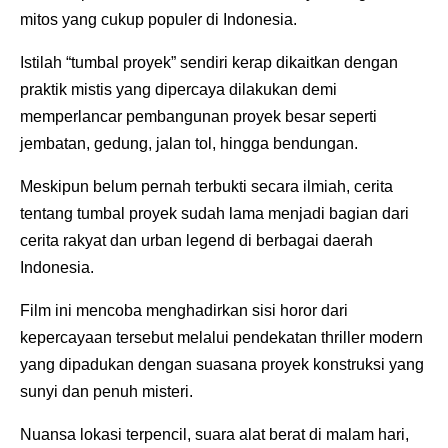
mitos yang cukup populer di Indonesia.
Istilah “tumbal proyek” sendiri kerap dikaitkan dengan
praktik mistis yang dipercaya dilakukan demi
memperlancar pembangunan proyek besar seperti
jembatan, gedung, jalan tol, hingga bendungan.
Meskipun belum pernah terbukti secara ilmiah, cerita
tentang tumbal proyek sudah lama menjadi bagian dari
cerita rakyat dan urban legend di berbagai daerah
Indonesia.
Film ini mencoba menghadirkan sisi horor dari
kepercayaan tersebut melalui pendekatan thriller modern
yang dipadukan dengan suasana proyek konstruksi yang
sunyi dan penuh misteri.
Nuansa lokasi terpencil, suara alat berat di malam hari,