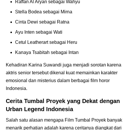
Raffan Al Aryan sebagai Wahyu
Stella Bodea sebagai Mirna
Cinta Dewi sebagai Ratna
Ayu Inten sebagai Wati
Cetul Leatherart sebagai Heru
Kanaya Tsabitah sebagai Intan
Kehadiran Karina Suwandi juga menjadi sorotan karena
aktris senior tersebut dikenal kuat memainkan karakter
emosional dan misterius dalam berbagai film horor
Indonesia.
Cerita Tumbal Proyek yang Dekat dengan
Urban Legend Indonesia
Salah satu alasan mengapa Film Tumbal Proyek banyak
menarik perhatian adalah karena ceritanya diangkat dari