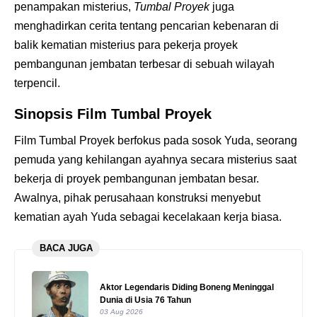
penampakan misterius,
Tumbal Proyek
juga
menghadirkan cerita tentang pencarian kebenaran di
balik kematian misterius para pekerja proyek
pembangunan jembatan terbesar di sebuah wilayah
terpencil.
Sinopsis Film Tumbal Proyek
Film Tumbal Proyek berfokus pada sosok Yuda, seorang
pemuda yang kehilangan ayahnya secara misterius saat
bekerja di proyek pembangunan jembatan besar.
Awalnya, pihak perusahaan konstruksi menyebut
kematian ayah Yuda sebagai kecelakaan kerja biasa.
BACA JUGA
Aktor Legendaris Diding Boneng Meninggal
Dunia di Usia 76 Tahun
03 Aug 2026