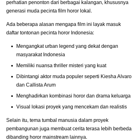
perhatian penonton dari berbagai kalangan, khususnya
generasi muda pecinta film horor lokal.
Ada beberapa alasan mengapa film ini layak masuk
daftar tontonan pecinta horor Indonesia:
Mengangkat urban legend yang dekat dengan
masyarakat Indonesia
Memiliki nuansa thriller misteri yang kuat
Dibintangi aktor muda populer seperti Kiesha Alvaro
dan Callista Arum
Menghadirkan kombinasi horor dan drama keluarga
Visual lokasi proyek yang mencekam dan realistis
Selain itu, tema tumbal manusia dalam proyek
pembangunan juga membuat cerita terasa lebih berbeda
dibanding horor mainstream lainnya.