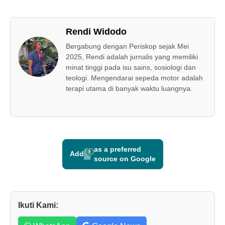
Rendi Widodo
Bergabung dengan Periskop sejak Mei
2025, Rendi adalah jurnalis yang memiliki
minat tinggi pada isu sains, sosiologi dan
teologi. Mengendarai sepeda motor adalah
terapi utama di banyak waktu luangnya.
as a preferred
Add
source on Google
Ikuti Kami: