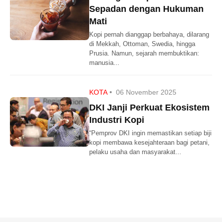
Sepadan dengan Hukuman
Mati
Kopi pernah dianggap berbahaya, dilarang
di Mekkah, Ottoman, Swedia, hingga
Prusia. Namun, sejarah membuktikan:
manusia...
KOTA
•
06 November 2025
DKI Janji Perkuat Ekosistem
Industri Kopi
“Pemprov DKI ingin memastikan setiap biji
kopi membawa kesejahteraan bagi petani,
pelaku usaha dan masyarakat...