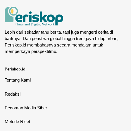
Lebih dari sekadar tahu berita, tapi juga mengerti cerita di
baliknya. Dari peristiwa global hingga tren gaya hidup urban,
Periskop.id membahasnya secara mendalam untuk
memperkaya perspektifmu.
Periskop.id
Tentang Kami
Redaksi
Pedoman Media Siber
Metode Riset