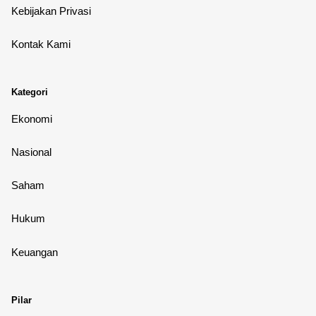
Kebijakan Privasi
Kontak Kami
Kategori
Ekonomi
Nasional
Saham
Hukum
Keuangan
Pilar