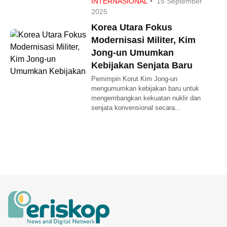
INTERNASIONAL
•
15 September
2025
Korea Utara Fokus
Modernisasi Militer, Kim
Jong-un Umumkan
Kebijakan Senjata Baru
Pemimpin Korut Kim Jong-un
mengumumkan kebijakan baru untuk
mengembangkan kekuatan nuklir dan
senjata konvensional secara...