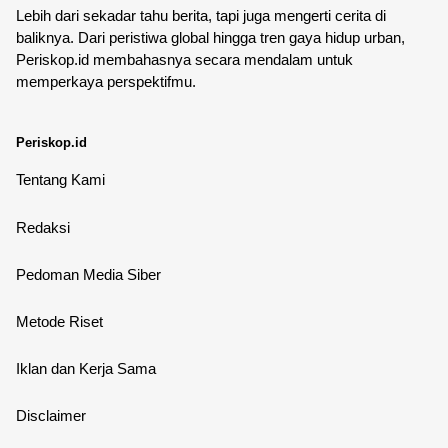
Lebih dari sekadar tahu berita, tapi juga mengerti cerita di
baliknya. Dari peristiwa global hingga tren gaya hidup urban,
Periskop.id membahasnya secara mendalam untuk
memperkaya perspektifmu.
Periskop.id
Tentang Kami
Redaksi
Pedoman Media Siber
Metode Riset
Iklan dan Kerja Sama
Disclaimer