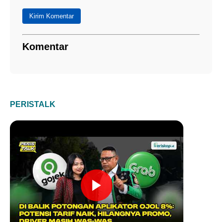
Kirim Komentar
Komentar
PERISTALK