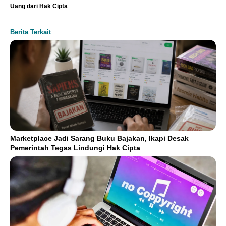
Uang dari Hak Cipta
Berita Terkait
Marketplace Jadi Sarang Buku Bajakan, Ikapi Desak
Pemerintah Tegas Lindungi Hak Cipta