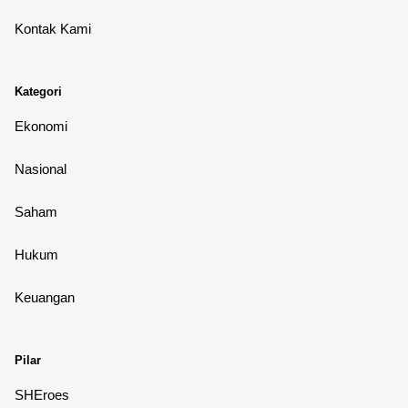
Kontak Kami
Kategori
Ekonomi
Nasional
Saham
Hukum
Keuangan
Pilar
SHEroes