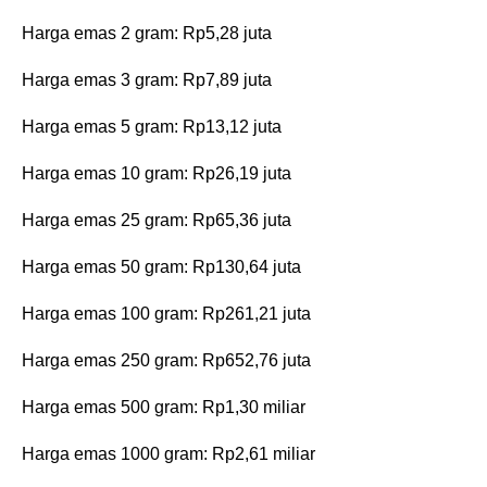
‎Harga emas 2 gram: Rp5,28 juta
‎Harga emas 3 gram: Rp7,89 juta
‎Harga emas 5 gram: Rp13,12 juta
‎Harga emas 10 gram: Rp26,19 juta
‎Harga emas 25 gram: Rp65,36 juta
‎Harga emas 50 gram: Rp130,64 juta
‎Harga emas 100 gram: Rp261,21 juta
‎Harga emas 250 gram: Rp652,76 juta
‎Harga emas 500 gram: Rp1,30 miliar
‎Harga emas 1000 gram: Rp2,61 miliar