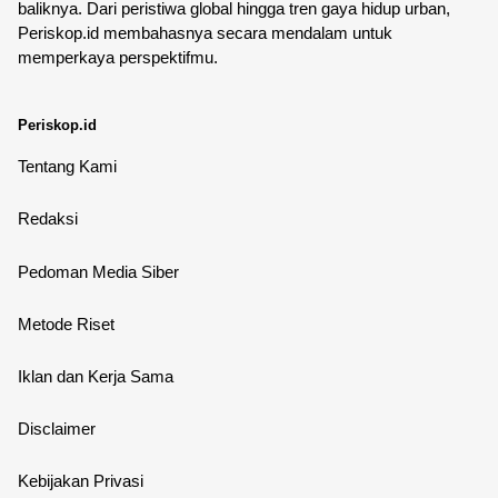
baliknya. Dari peristiwa global hingga tren gaya hidup urban,
Periskop.id membahasnya secara mendalam untuk
memperkaya perspektifmu.
Periskop.id
Tentang Kami
Redaksi
Pedoman Media Siber
Metode Riset
Iklan dan Kerja Sama
Disclaimer
Kebijakan Privasi