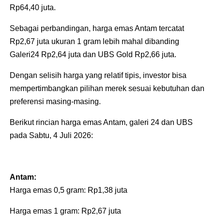
Rp64,40 juta.
Sebagai perbandingan, harga emas Antam tercatat
Rp2,67 juta ukuran 1 gram lebih mahal dibanding
Galeri24 Rp2,64 juta dan UBS Gold Rp2,66 juta.
Dengan selisih harga yang relatif tipis, investor bisa
mempertimbangkan pilihan merek sesuai kebutuhan dan
preferensi masing-masing.
‎‎Berikut rincian harga emas Antam, galeri 24 dan UBS
pada Sabtu, 4 Juli 2026:
‎Antam:
‎Harga emas 0,5 gram: Rp1,38 juta
‎Harga emas 1 gram: Rp2,67 juta