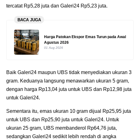
tercatat Rp5,28 juta dan Galeri24 Rp5,23 juta.
BACA JUGA
Harga Patokan Ekspor Emas Turun pada Awal
Agustus 2026
01 Aug 2026
Baik Galeri24 maupun UBS tidak menyediakan ukuran 3
gram. Keduanya langsung menawarkan ukuran 5 gram,
dengan harga Rp13,04 juta untuk UBS dan Rp12,98 juta
untuk Galeri24.
Sementara itu, emas ukuran 10 gram dijual Rp25,95 juta
untuk UBS dan Rp25,90 juta untuk Galeri24. Untuk
ukuran 25 gram, UBS membanderol Rp64,76 juta,
sedangkan Galeri24 sedikit lebih rendah di angka