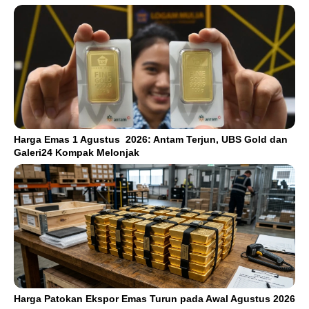
Harga Emas 1 Agustus 2026: Antam Terjun, UBS Gold dan
Galeri24 Kompak Melonjak
Harga Patokan Ekspor Emas Turun pada Awal Agustus 2026