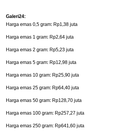
‎Galeri24:
‎Harga emas 0,5 gram: Rp1,38 juta
‎Harga emas 1 gram: Rp2,64 juta
‎Harga emas 2 gram: Rp5,23 juta
‎Harga emas 5 gram: Rp12,98 juta
‎Harga emas 10 gram: Rp25,90 juta
‎Harga emas 25 gram: Rp64,40 juta
‎Harga emas 50 gram: Rp128,70 juta
‎Harga emas 100 gram: Rp257,27 juta
‎Harga emas 250 gram: Rp641,60 juta