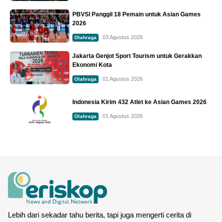
PBVSI Panggil 18 Pemain untuk Asian Games
2026
03 Agustus 2026
Olahraga
Jakarta Genjot Sport Tourism untuk Gerakkan
Ekonomi Kota
01 Agustus 2026
Olahraga
Indonesia Kirim 432 Atlet ke Asian Games 2026
01 Agustus 2026
Olahraga
Lebih dari sekadar tahu berita, tapi juga mengerti cerita di