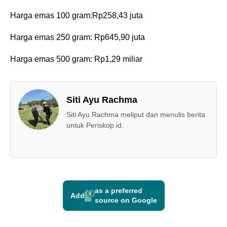
‎Harga emas 100 gram:Rp258,43 juta
‎Harga emas 250 gram: Rp645,90 juta
‎Harga emas 500 gram: Rp1,29 miliar
Siti Ayu Rachma
Siti Ayu Rachma meliput dan menulis berita
untuk Periskop.id.
as a preferred
Add
source on Google