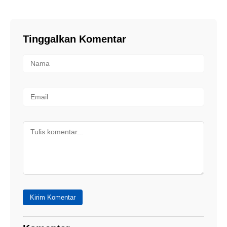
Tinggalkan Komentar
Kirim Komentar