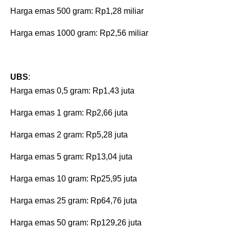
‎Harga emas 500 gram: Rp1,28 miliar
‎Harga emas 1000 gram: Rp2,56 miliar
UBS
:
‎Harga emas 0,5 gram: Rp1,43 juta
‎Harga emas 1 gram: Rp2,66 juta
‎Harga emas 2 gram: Rp5,28 juta
‎Harga emas 5 gram: Rp13,04 juta
‎Harga emas 10 gram: Rp25,95 juta
‎Harga emas 25 gram: Rp64,76 juta
‎Harga emas 50 gram: Rp129,26 juta