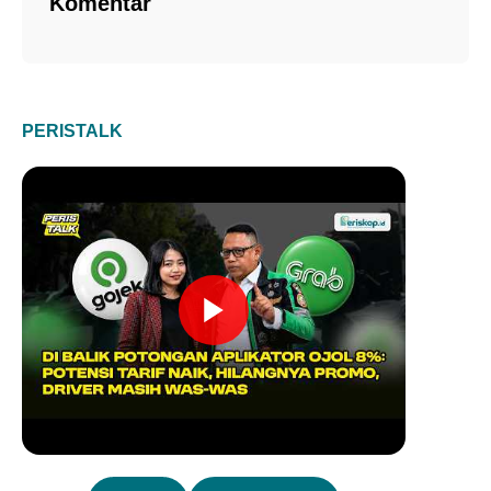
Komentar
PERISTALK