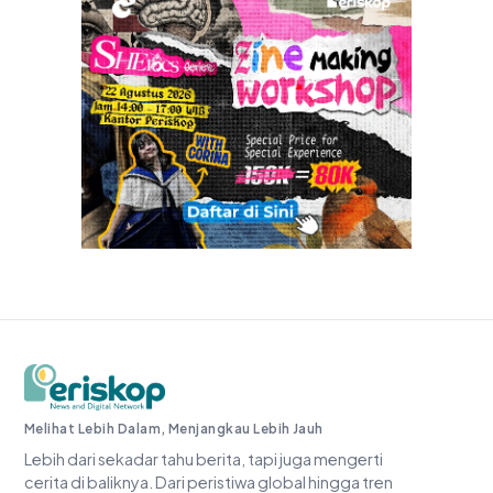
Periskop.id
Melihat Lebih Dalam, Menjangkau Lebih Jauh
Lebih dari sekadar tahu berita, tapi juga mengerti
cerita di baliknya. Dari peristiwa global hingga tren