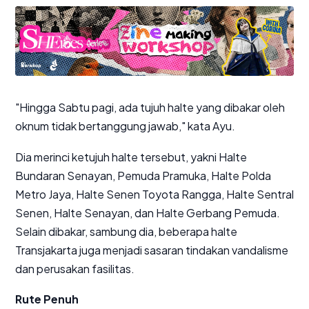
"Hingga Sabtu pagi, ada tujuh halte yang dibakar oleh
oknum tidak bertanggung jawab," kata Ayu.
Dia merinci ketujuh halte tersebut, yakni Halte
Bundaran Senayan, Pemuda Pramuka, Halte Polda
Metro Jaya, Halte Senen Toyota Rangga, Halte Sentral
Senen, Halte Senayan, dan Halte Gerbang Pemuda.
Selain dibakar, sambung dia, beberapa halte
Transjakarta juga menjadi sasaran tindakan vandalisme
dan perusakan fasilitas.
Rute Penuh