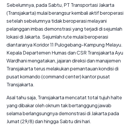
Sebelumnya, pada Sabtu, PT Transportasi Jakarta
(Transjakarta) mulai berangsur kembali aktif beroperasi
setelah sebelumnya tidak beroperasi melayani
pelanggan imbas demonstrasi yang terjadi di sejumlah
lokasi di Jakarta. Sejumlah rute mulai beroperasi
diantaranya Koridor 11 Pulogebang-Kampung Melayu.
Kepala Departemen Humas dan CSR Transjakarta Ayu
Wardhani mengatakan, jajaran direksi dan manajemen
Transjakarta terus melakukan pemantauan kondisi di
pusat komando (command center) kantor pusat
Transjakarta.
Asal tahu saja, Transjakarta mencatat total tujuh halte
yang dibakar oleh oknum tak bertanggung jawab
selama berlangsungnya demonstrasi di Jakarta pada
Jumat (29/8) dan hingga Sabtu dini hari.